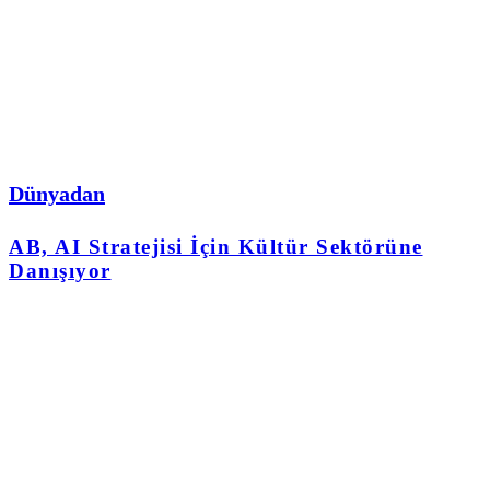
Dünyadan
AB, AI Stratejisi İçin Kültür Sektörüne
Danışıyor