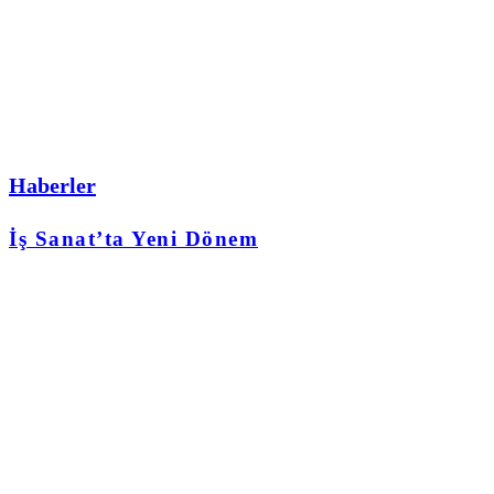
Haberler
İş Sanat’ta Yeni Dönem