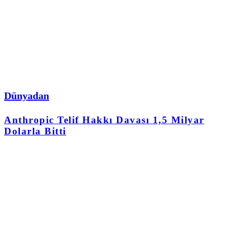
Dünyadan
Anthropic Telif Hakkı Davası 1,5 Milyar
Dolarla Bitti