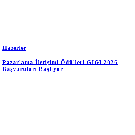
Haberler
Pazarlama İletişimi Ödülleri GIGI 2026
Başvuruları Başlıyor