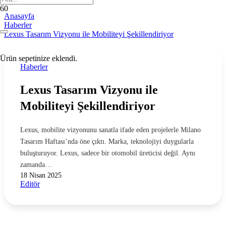
Anasayfa
Haberler
Lexus Tasarım Vizyonu ile Mobiliteyi Şekillendiriyor
Ürün
sepetinize eklendi.
Haberler
Lexus Tasarım Vizyonu ile
Mobiliteyi Şekillendiriyor
Lexus, mobilite vizyonunu sanatla ifade eden projelerle Milano
Tasarım Haftası’nda öne çıktı. Marka, teknolojiyi duygularla
buluşturuyor. Lexus, sadece bir otomobil üreticisi değil. Aynı
zamanda…
18 Nisan 2025
Editör