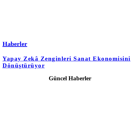
Haberler
Yapay Zekâ Zenginleri Sanat Ekonomisini
Dönüştürüyor
Güncel Haberler