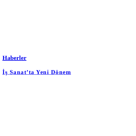
Haberler
İş Sanat’ta Yeni Dönem