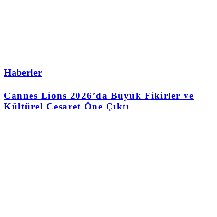
Haberler
Cannes Lions 2026’da Büyük Fikirler ve
Kültürel Cesaret Öne Çıktı