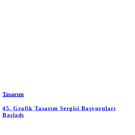
Tasarım
45. Grafik Tasarım Sergisi Başvuruları
Başladı