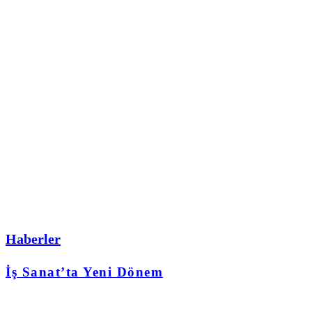
Haberler
İş Sanat’ta Yeni Dönem