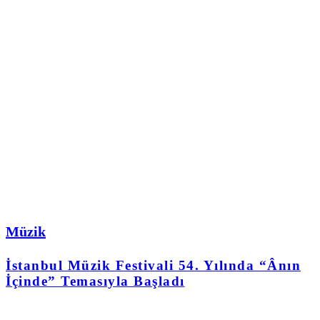
Müzik
İstanbul Müzik Festivali 54. Yılında “Ânın
İçinde” Temasıyla Başladı