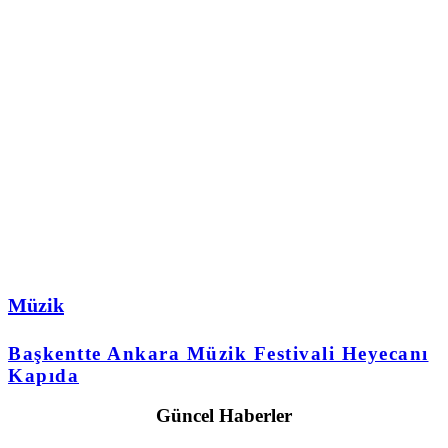
Müzik
Başkentte Ankara Müzik Festivali Heyecanı
Kapıda
Güncel Haberler