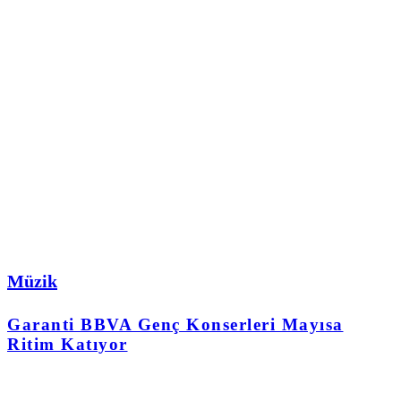
Müzik
Garanti BBVA Genç Konserleri Mayısa
Ritim Katıyor