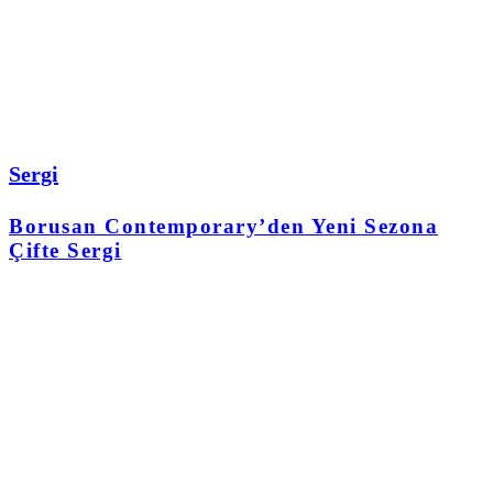
Sergi
Borusan Contemporary’den Yeni Sezona
Çifte Sergi