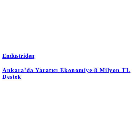
Endüstriden
Ankara’da Yaratıcı Ekonomiye 8 Milyon TL
Destek