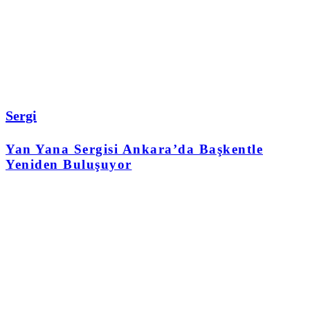
Sergi
Yan Yana Sergisi Ankara’da Başkentle
Yeniden Buluşuyor