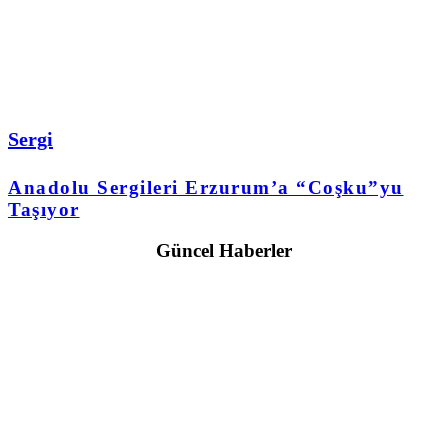
Sergi
Anadolu Sergileri Erzurum’a “Coşku”yu
Taşıyor
Güncel Haberler