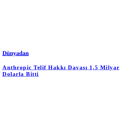
Dünyadan
Anthropic Telif Hakkı Davası 1,5 Milyar
Dolarla Bitti