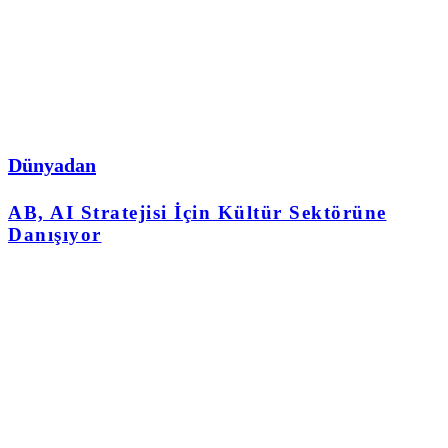
Dünyadan
AB, AI Stratejisi İçin Kültür Sektörüne
Danışıyor