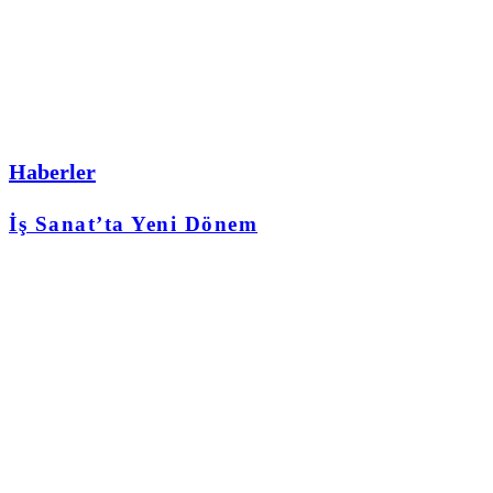
Haberler
İş Sanat’ta Yeni Dönem