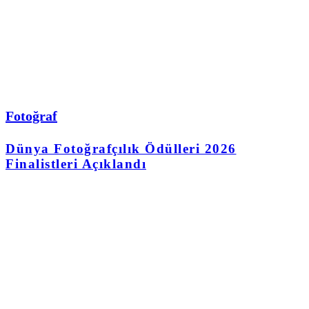
Fotoğraf
Dünya Fotoğrafçılık Ödülleri 2026
Finalistleri Açıklandı