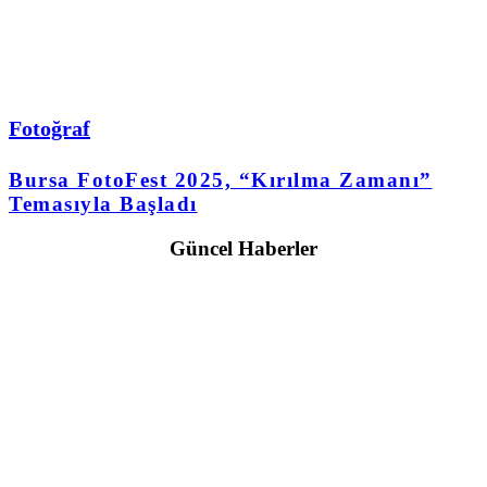
Fotoğraf
Bursa FotoFest 2025, “Kırılma Zamanı”
Temasıyla Başladı
Güncel Haberler