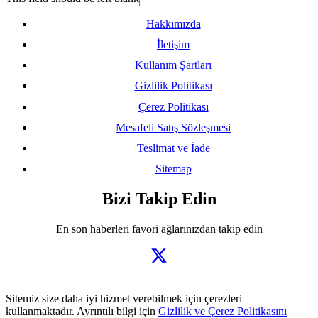
Hakkımızda
İletişim
Kullanım Şartları
Gizlilik Politikası
Çerez Politikası
Mesafeli Satış Sözleşmesi
Teslimat ve İade
Sitemap
Bizi Takip Edin
En son haberleri favori ağlarınızdan takip edin
Sitemiz size daha iyi hizmet verebilmek için çerezleri
kullanmaktadır. Ayrıntılı bilgi için
Gizlilik ve Çerez Politikasını