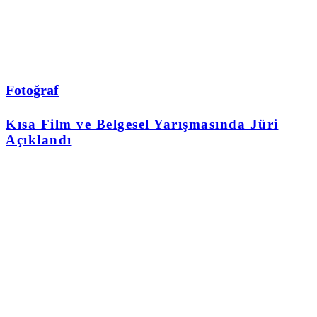
Fotoğraf
Kısa Film ve Belgesel Yarışmasında Jüri
Açıklandı