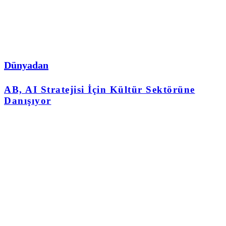
Dünyadan
AB, AI Stratejisi İçin Kültür Sektörüne
Danışıyor