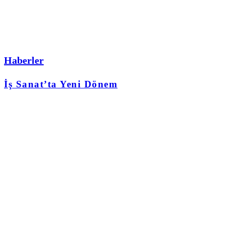
Haberler
İş Sanat’ta Yeni Dönem