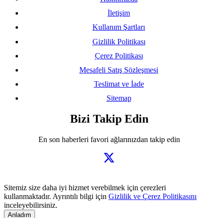
İletişim
Kullanım Şartları
Gizlilik Politikası
Çerez Politikası
Mesafeli Satış Sözleşmesi
Teslimat ve İade
Sitemap
Bizi Takip Edin
En son haberleri favori ağlarınızdan takip edin
Sitemiz size daha iyi hizmet verebilmek için çerezleri
kullanmaktadır. Ayrıntılı bilgi için
Gizlilik ve Çerez Politikasını
inceleyebilirsiniz.
Anladım