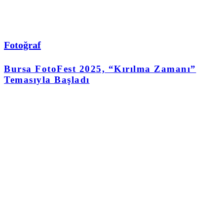
Fotoğraf
Bursa FotoFest 2025, “Kırılma Zamanı”
Temasıyla Başladı