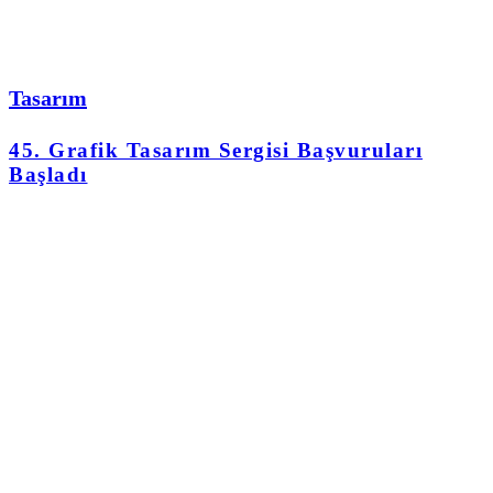
Tasarım
45. Grafik Tasarım Sergisi Başvuruları
Başladı