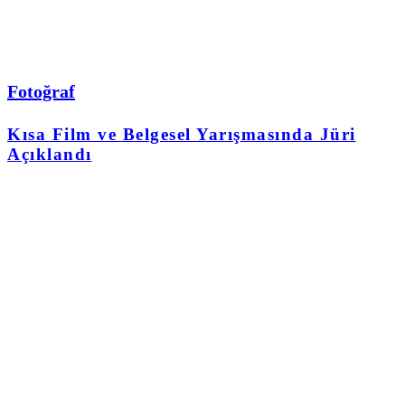
Fotoğraf
Kısa Film ve Belgesel Yarışmasında Jüri
Açıklandı