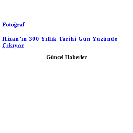
Fotoğraf
Hizan’ın 300 Yıllık Tarihi Gün Yüzünde
Çıkıyor
Güncel Haberler