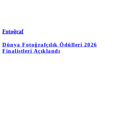
Fotoğraf
Dünya Fotoğrafçılık Ödülleri 2026
Finalistleri Açıklandı