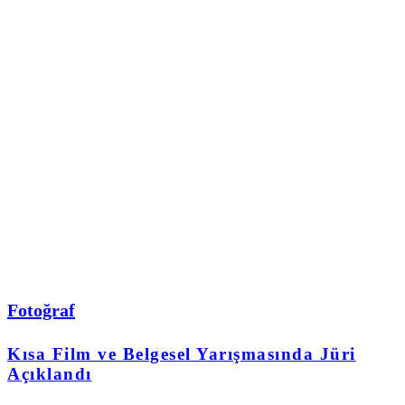
Fotoğraf
Kısa Film ve Belgesel Yarışmasında Jüri
Açıklandı