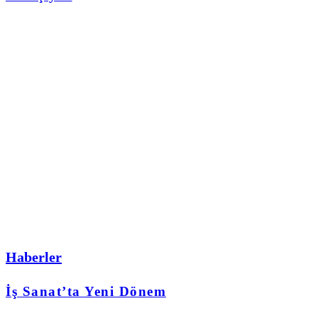
Haberler
İş Sanat’ta Yeni Dönem