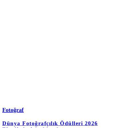
Fotoğraf
Dünya Fotoğrafçılık Ödülleri 2026