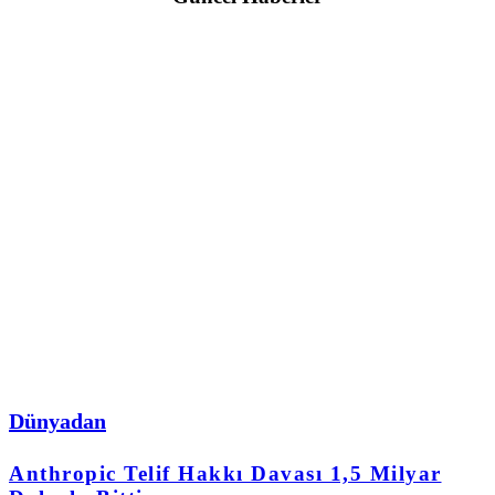
Dünyadan
Anthropic Telif Hakkı Davası 1,5 Milyar