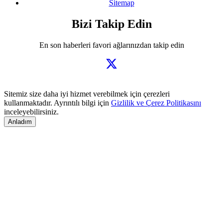
Sitemap
Bizi Takip Edin
En son haberleri favori ağlarınızdan takip edin
Sitemiz size daha iyi hizmet verebilmek için çerezleri
kullanmaktadır. Ayrıntılı bilgi için
Gizlilik ve Çerez Politikasını
inceleyebilirsiniz.
Anladım