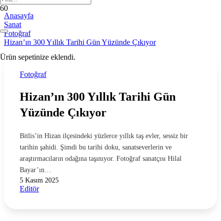
Anasayfa
Sanat
Fotoğraf
Hizan’ın 300 Yıllık Tarihi Gün Yüzünde Çıkıyor
Ürün
sepetinize eklendi.
Fotoğraf
Hizan’ın 300 Yıllık Tarihi Gün
Yüzünde Çıkıyor
Bitlis’in Hizan ilçesindeki yüzlerce yıllık taş evler, sessiz bir
tarihin şahidi. Şimdi bu tarihi doku, sanatseverlerin ve
araştırmacıların odağına taşınıyor. Fotoğraf sanatçısı Hilal
Bayar’ın…
5 Kasım 2025
Editör