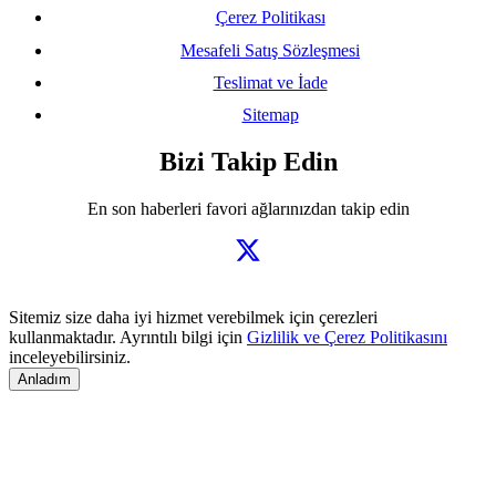
Çerez Politikası
Mesafeli Satış Sözleşmesi
Teslimat ve İade
Sitemap
Bizi Takip Edin
En son haberleri favori ağlarınızdan takip edin
Sitemiz size daha iyi hizmet verebilmek için çerezleri
kullanmaktadır. Ayrıntılı bilgi için
Gizlilik ve Çerez Politikasını
inceleyebilirsiniz.
Anladım