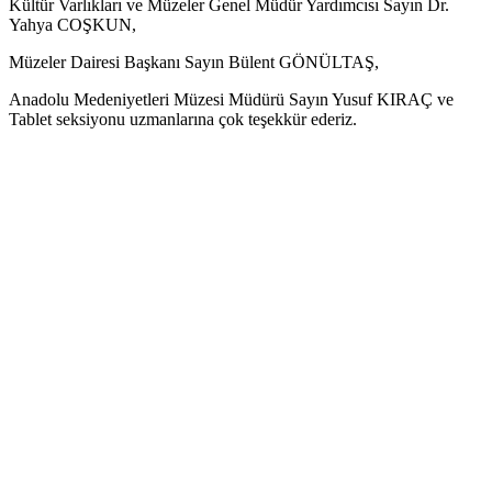
Kültür Varlıkları ve Müzeler Genel Müdür Yardımcısı Sayın Dr.
Yahya COŞKUN,
Müzeler Dairesi Başkanı Sayın Bülent GÖNÜLTAŞ,
Anadolu Medeniyetleri Müzesi Müdürü Sayın Yusuf KIRAÇ ve
Tablet seksiyonu uzmanlarına çok teşekkür ederiz.