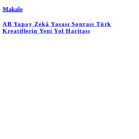
Makale
AB Yapay Zekâ Yasası Sonrası Türk
Kreatiflerin Yeni Yol Haritası