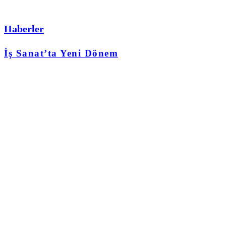
Haberler
İş Sanat’ta Yeni Dönem