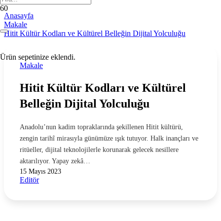
Anasayfa
Makale
Hitit Kültür Kodları ve Kültürel Belleğin Dijital Yolculuğu
Ürün
sepetinize eklendi.
Makale
Hitit Kültür Kodları ve Kültürel
Belleğin Dijital Yolculuğu
Anadolu’nun kadim topraklarında şekillenen Hitit kültürü,
zengin tarihî mirasıyla günümüze ışık tutuyor. Halk inançları ve
ritüeller, dijital teknolojilerle korunarak gelecek nesillere
aktarılıyor. Yapay zekâ…
15 Mayıs 2023
Editör