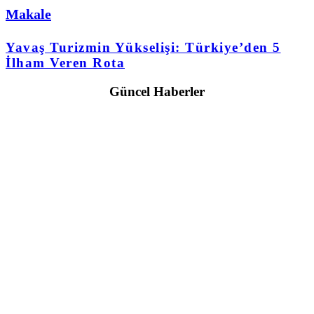
Makale
Yavaş Turizmin Yükselişi: Türkiye’den 5
İlham Veren Rota
Güncel Haberler