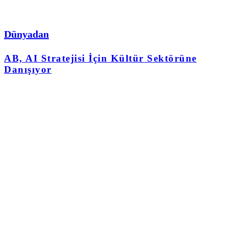
Dünyadan
AB, AI Stratejisi İçin Kültür Sektörüne
Danışıyor