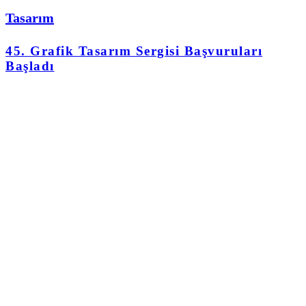
Tasarım
45. Grafik Tasarım Sergisi Başvuruları
Başladı