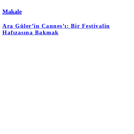
Makale
Ara Güler’in Cannes’ı: Bir Festivalin
Hafızasına Bakmak