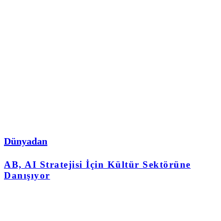
Dünyadan
AB, AI Stratejisi İçin Kültür Sektörüne
Danışıyor