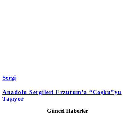
Sergi
Anadolu Sergileri Erzurum’a “Coşku”yu
Taşıyor
Güncel Haberler