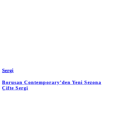
Sergi
Borusan Contemporary’den Yeni Sezona
Çifte Sergi