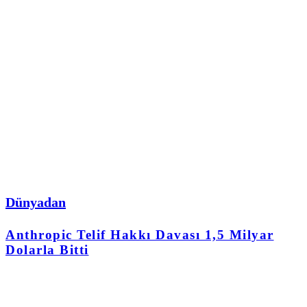
Dünyadan
Anthropic Telif Hakkı Davası 1,5 Milyar
Dolarla Bitti