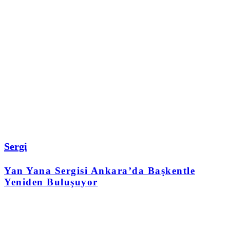
Sergi
Yan Yana Sergisi Ankara’da Başkentle
Yeniden Buluşuyor