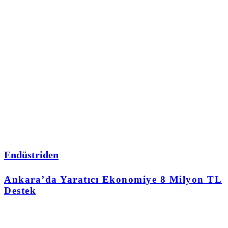
Endüstriden
Ankara’da Yaratıcı Ekonomiye 8 Milyon TL
Destek