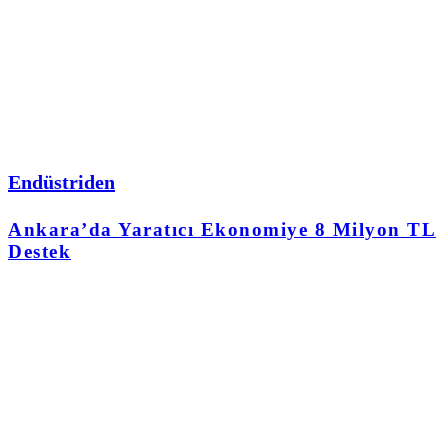
Endüstriden
Ankara’da Yaratıcı Ekonomiye 8 Milyon TL
Destek