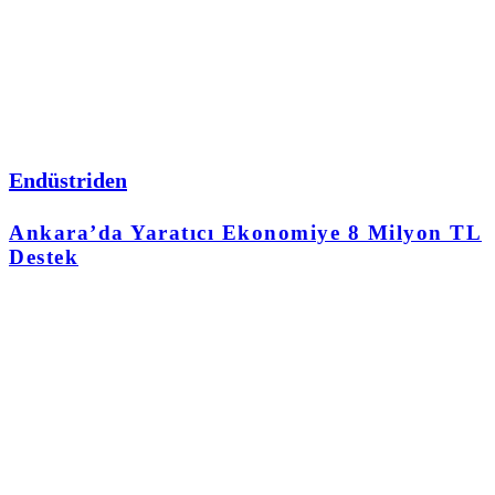
Endüstriden
Ankara’da Yaratıcı Ekonomiye 8 Milyon TL
Destek