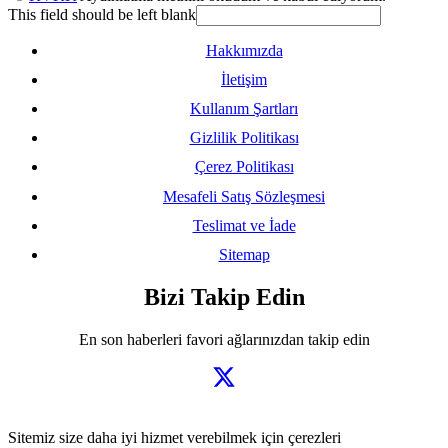
This field should be left blank
Hakkımızda
İletişim
Kullanım Şartları
Gizlilik Politikası
Çerez Politikası
Mesafeli Satış Sözleşmesi
Teslimat ve İade
Sitemap
Bizi Takip Edin
En son haberleri favori ağlarınızdan takip edin
Sitemiz size daha iyi hizmet verebilmek için çerezleri