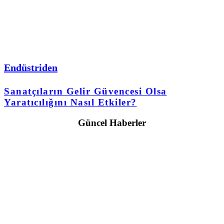
Endüstriden
Sanatçıların Gelir Güvencesi Olsa
Yaratıcılığını Nasıl Etkiler?
Güncel Haberler