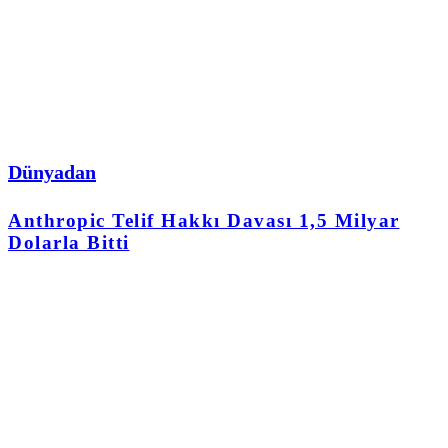
Dünyadan
Anthropic Telif Hakkı Davası 1,5 Milyar
Dolarla Bitti