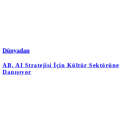
Dünyadan
AB, AI Stratejisi İçin Kültür Sektörüne
Danışıyor