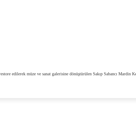
restore edilerek müze ve sanat galerisine dönüştürülen Sakıp Sabancı Mardin K