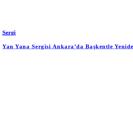
Sergi
Yan Yana Sergisi Ankara’da Başkentle Yenid