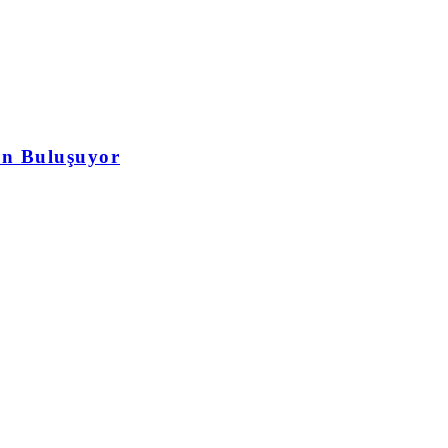
en Buluşuyor