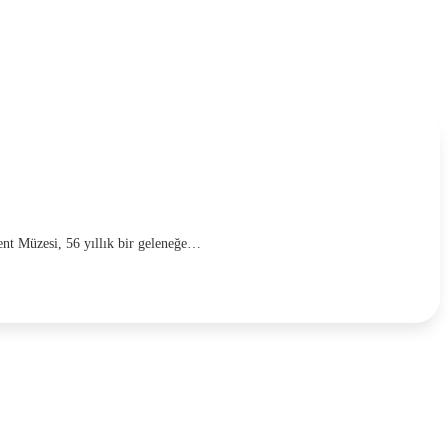
ent Müzesi, 56 yıllık bir geleneğe…