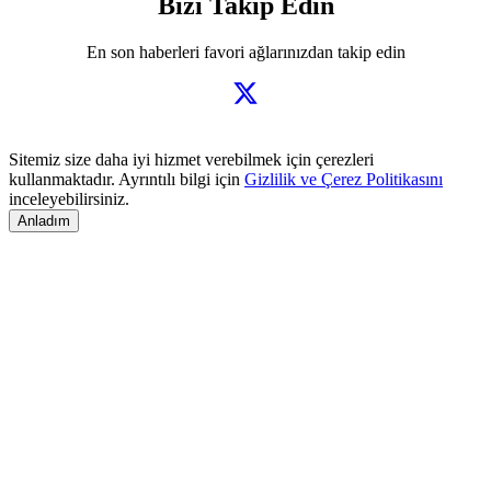
Bizi Takip Edin
En son haberleri favori ağlarınızdan takip edin
Sitemiz size daha iyi hizmet verebilmek için çerezleri
kullanmaktadır. Ayrıntılı bilgi için
Gizlilik ve Çerez Politikasını
inceleyebilirsiniz.
Anladım