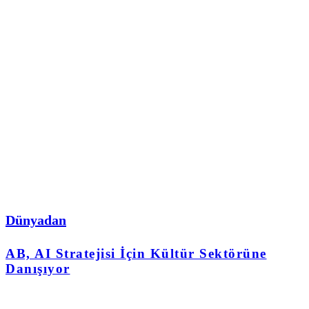
Dünyadan
AB, AI Stratejisi İçin Kültür Sektörüne
Danışıyor