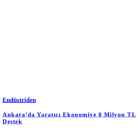
Endüstriden
Ankara’da Yaratıcı Ekonomiye 8 Milyon TL
Destek