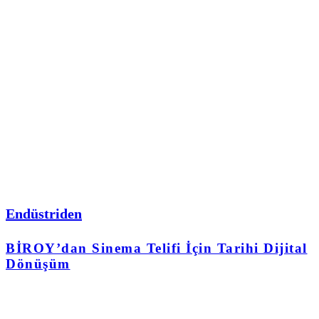
Endüstriden
BİROY’dan Sinema Telifi İçin Tarihi Dijital
Dönüşüm