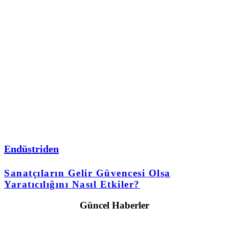
Endüstriden
Sanatçıların Gelir Güvencesi Olsa
Yaratıcılığını Nasıl Etkiler?
Güncel Haberler