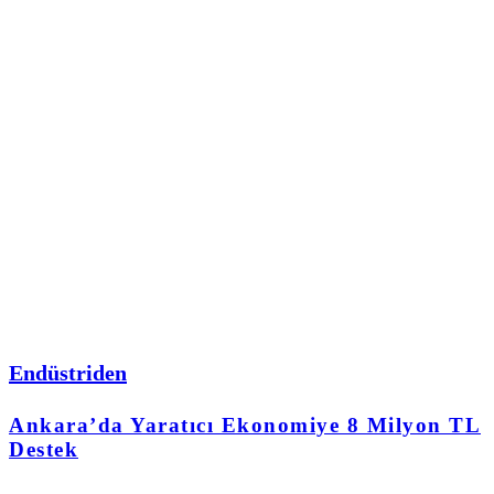
Endüstriden
Ankara’da Yaratıcı Ekonomiye 8 Milyon TL
Destek