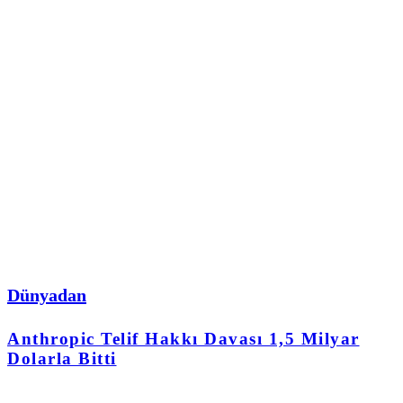
Dünyadan
Anthropic Telif Hakkı Davası 1,5 Milyar
Dolarla Bitti