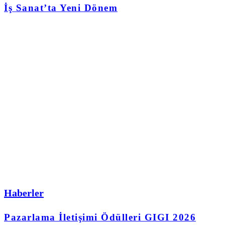
İş Sanat’ta Yeni Dönem
Haberler
Pazarlama İletişimi Ödülleri GIGI 2026