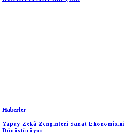
Haberler
Yapay Zekâ Zenginleri Sanat Ekonomisini
Dönüştürüyor