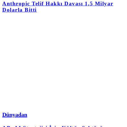
Anthropic Telif Hakkı Davası 1,5 Milyar
Dolarla Bitti
Dünyadan