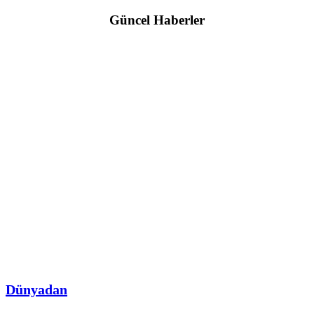
Güncel Haberler
Dünyadan