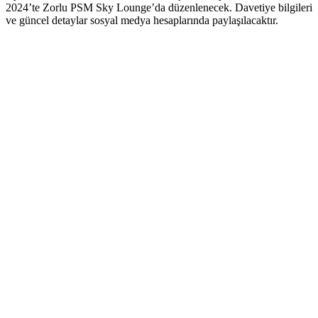
2024’te Zorlu PSM Sky Lounge’da düzenlenecek. Davetiye bilgileri
ve güncel detaylar sosyal medya hesaplarında paylaşılacaktır.