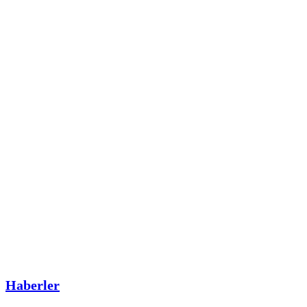
Haberler