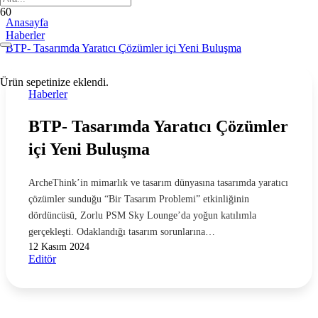
Anasayfa
Haberler
BTP- Tasarımda Yaratıcı Çözümler içi Yeni Buluşma
Ürün
sepetinize eklendi.
Haberler
BTP- Tasarımda Yaratıcı Çözümler
içi Yeni Buluşma
ArcheThink’in mimarlık ve tasarım dünyasına tasarımda yaratıcı
çözümler sunduğu “Bir Tasarım Problemi” etkinliğinin
dördüncüsü, Zorlu PSM Sky Lounge’da yoğun katılımla
gerçekleşti. Odaklandığı tasarım sorunlarına…
12 Kasım 2024
Editör