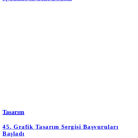
Tasarım
45. Grafik Tasarım Sergisi Başvuruları
Başladı