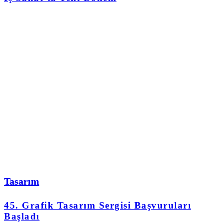
Tasarım
45. Grafik Tasarım Sergisi Başvuruları
Başladı