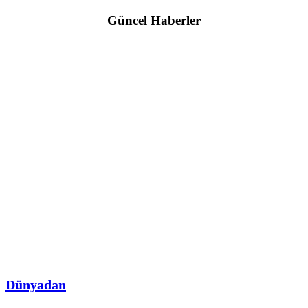
Güncel Haberler
Dünyadan