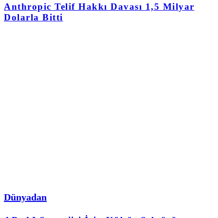
Anthropic Telif Hakkı Davası 1,5 Milyar
Dolarla Bitti
Dünyadan