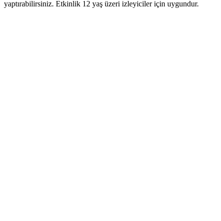
yaptırabilirsiniz. Etkinlik 12 yaş üzeri izleyiciler için uygundur.