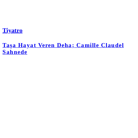
Tiyatro
Taşa Hayat Veren Deha; Camille Claudel
Sahnede