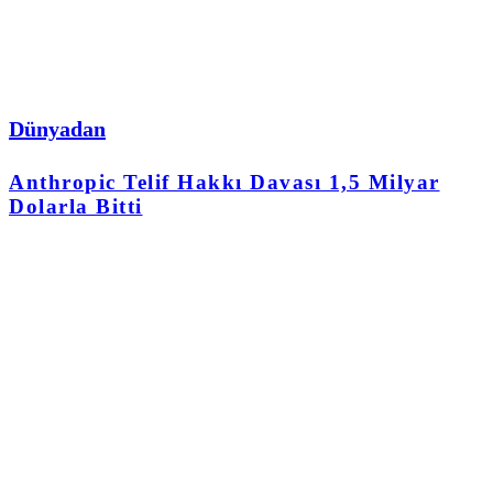
Dünyadan
Anthropic Telif Hakkı Davası 1,5 Milyar
Dolarla Bitti