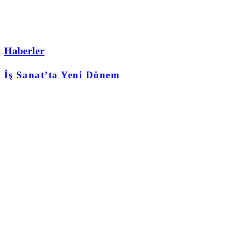
Haberler
İş Sanat’ta Yeni Dönem