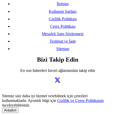
İletişim
Kullanım Şartları
Gizlilik Politikası
Çerez Politikası
Mesafeli Satış Sözleşmesi
Teslimat ve İade
Sitemap
Bizi Takip Edin
En son haberleri favori ağlarınızdan takip edin
Sitemiz size daha iyi hizmet verebilmek için çerezleri
kullanmaktadır. Ayrıntılı bilgi için
Gizlilik ve Çerez Politikasını
inceleyebilirsiniz.
Anladım