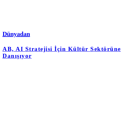
Dünyadan
AB, AI Stratejisi İçin Kültür Sektörüne
Danışıyor