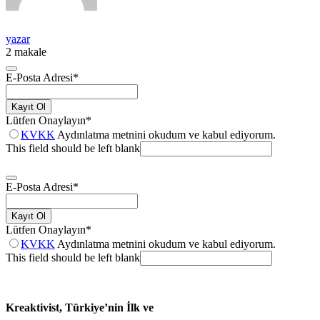
yazar
2 makale
E-Posta Adresi
*
Kayıt Ol
Lütfen Onaylayın
*
KVKK
Aydınlatma metnini okudum ve kabul ediyorum.
This field should be left blank
E-Posta Adresi
*
Kayıt Ol
Lütfen Onaylayın
*
KVKK
Aydınlatma metnini okudum ve kabul ediyorum.
This field should be left blank
Kreaktivist, Türkiye’nin İlk ve