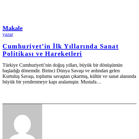
Makale
yazar
Cumhuriyet’in İlk Yıllarında Sanat
Politikası ve Hareketleri
Türkiye Cumhuriyeti’nin doğuş yılları, büyük bir dönüşümün
başladığı dönemdir. Birinci Dünya Savaşı ve ardından gelen
Kurtuluş Savaşı, toplumu savaştan çıkarmış, kültür ve sanat alanında
büyük bir yenilenmeye kapı aralamıştır. Mustafa…