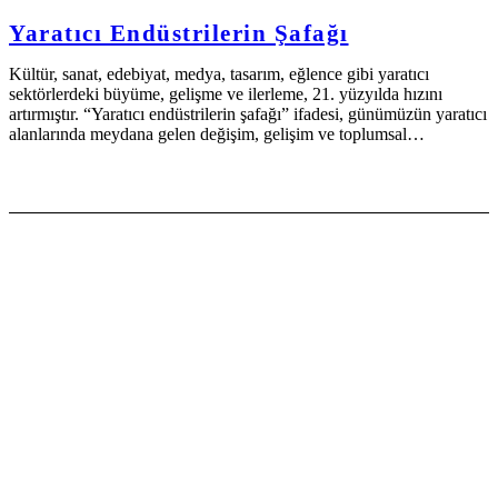
Yaratıcı Endüstrilerin Şafağı
Kültür, sanat, edebiyat, medya, tasarım, eğlence gibi yaratıcı
sektörlerdeki büyüme, gelişme ve ilerleme, 21. yüzyılda hızını
artırmıştır. “Yaratıcı endüstrilerin şafağı” ifadesi, günümüzün yaratıcı
alanlarında meydana gelen değişim, gelişim ve toplumsal…