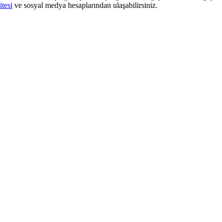
itesi
ve sosyal medya hesaplarından ulaşabilirsiniz.