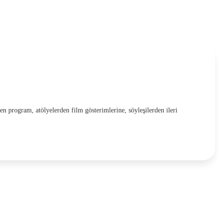
en program, atölyelerden film gösterimlerine, söyleşilerden ileri