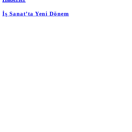
İş Sanat’ta Yeni Dönem