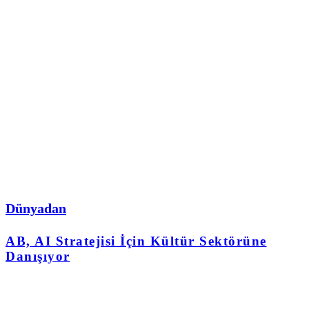
Dünyadan
AB, AI Stratejisi İçin Kültür Sektörüne
Danışıyor