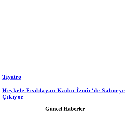
Tiyatro
Heykele Fısıldayan Kadın İzmir’de Sahneye
Çıkıyor
Güncel Haberler