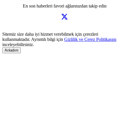
En son haberleri favori ağlarınızdan takip edin
Sitemiz size daha iyi hizmet verebilmek için çerezleri
kullanmaktadır. Ayrıntılı bilgi için
Gizlilik ve Çerez Politikasını
inceleyebilirsiniz.
Anladım