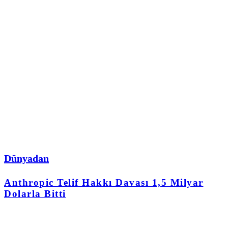
Dünyadan
Anthropic Telif Hakkı Davası 1,5 Milyar
Dolarla Bitti