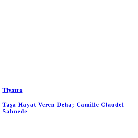
Tiyatro
Taşa Hayat Veren Deha; Camille Claudel
Sahnede