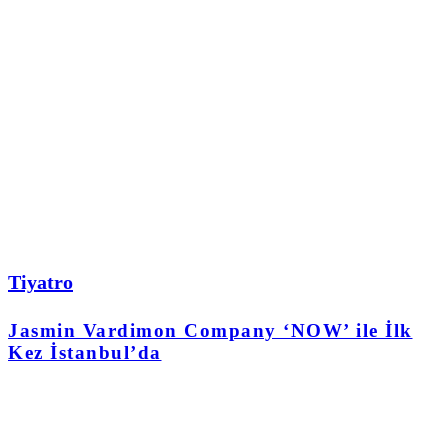
Tiyatro
Jasmin Vardimon Company ‘NOW’ ile İlk
Kez İstanbul’da