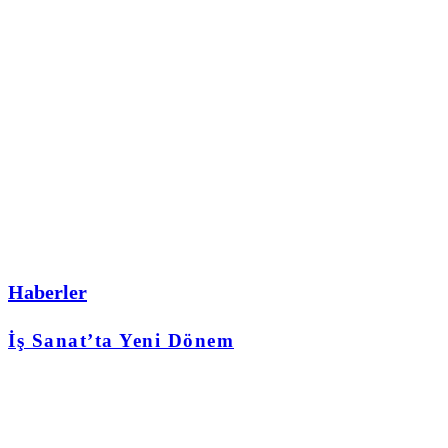
Haberler
İş Sanat’ta Yeni Dönem