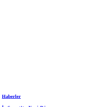
Haberler