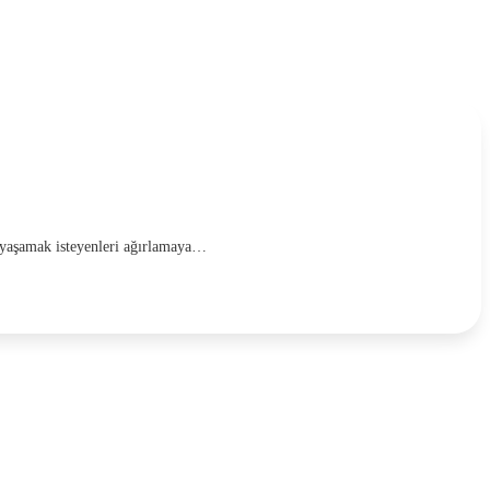
 yaşamak isteyenleri ağırlamaya…