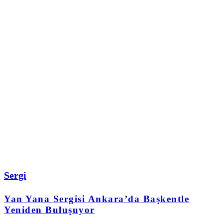
Sergi
Yan Yana Sergisi Ankara’da Başkentle
Yeniden Buluşuyor