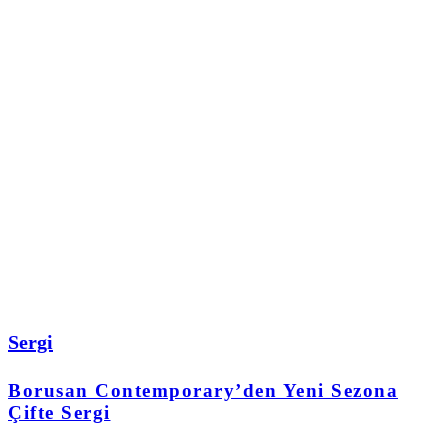
Sergi
Borusan Contemporary’den Yeni Sezona
Çifte Sergi