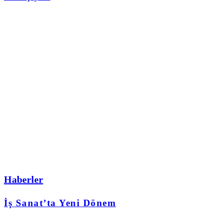
Haberler
İş Sanat’ta Yeni Dönem