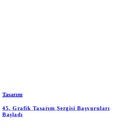
Tasarım
45. Grafik Tasarım Sergisi Başvuruları
Başladı