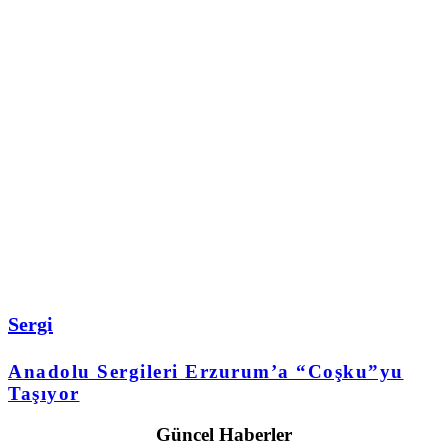
Sergi
Anadolu Sergileri Erzurum’a “Coşku”yu
Taşıyor
Güncel Haberler