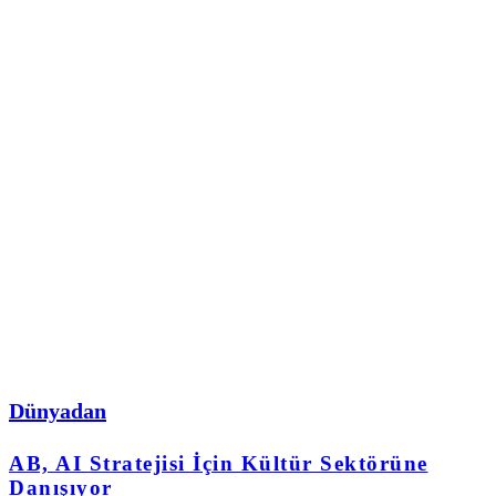
Dünyadan
AB, AI Stratejisi İçin Kültür Sektörüne
Danışıyor