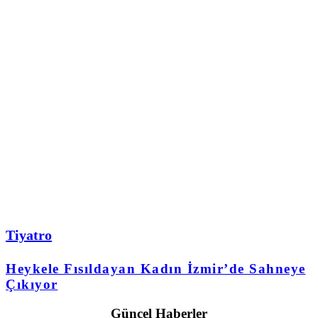
Tiyatro
Heykele Fısıldayan Kadın İzmir’de Sahneye
Çıkıyor
Güncel Haberler