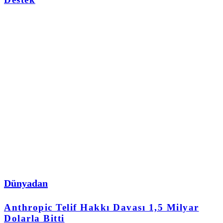
Dünyadan
Anthropic Telif Hakkı Davası 1,5 Milyar
Dolarla Bitti