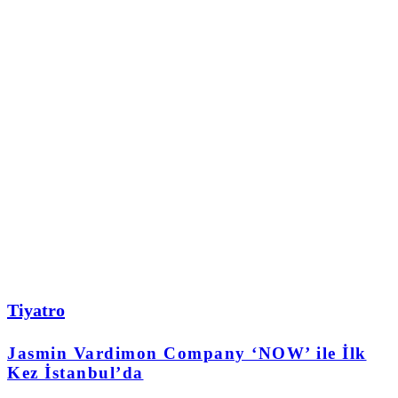
Tiyatro
Jasmin Vardimon Company ‘NOW’ ile İlk
Kez İstanbul’da