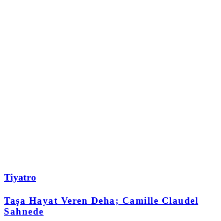
Tiyatro
Taşa Hayat Veren Deha; Camille Claudel
Sahnede