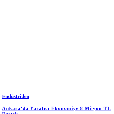
Endüstriden
Ankara’da Yaratıcı Ekonomiye 8 Milyon TL
Destek