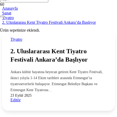
Anasayfa
Sanat
Tiyatro
2. Uluslararası Kent Tiyatro Festivali Ankara’da Başlıyor
Ürün
sepetinize eklendi.
Tiyatro
2. Uluslararası Kent Tiyatro
Festivali Ankara’da Başlıyor
Ankara kültür hayatına heyecan getiren Kent Tiyatro Festivali,
ikinci yılıyla 1-14 Ekim tarihleri arasında Etimesgut’ta
tiyatroseverlerle buluşuyor. Etimesgut Belediye Başkanı ve
Etimesgut Kent Tiyatrosu…
23 Eylül 2025
Editör