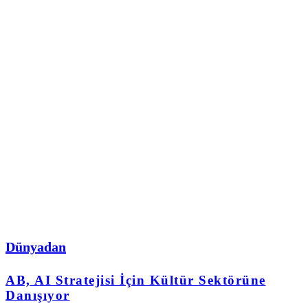
Dünyadan
AB, AI Stratejisi İçin Kültür Sektörüne
Danışıyor