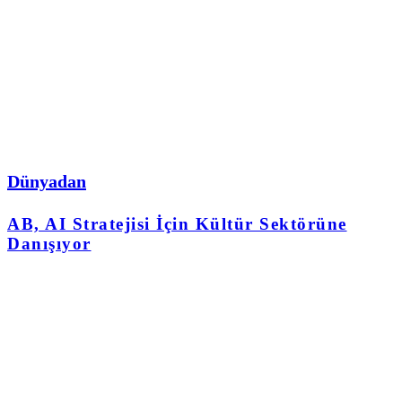
Dünyadan
AB, AI Stratejisi İçin Kültür Sektörüne
Danışıyor