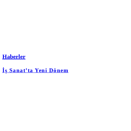
Haberler
İş Sanat’ta Yeni Dönem