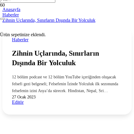
Anasayfa
Haberler
Zihnin Uçlarında, Sınırların Dışında Bir Yolculuk
Ürün
sepetinize eklendi.
Haberler
Zihnin Uçlarında, Sınırların
Dışında Bir Yolculuk
12 bölüm podcast ve 12 bölüm YouTube içeriğinden oluşacak
felsefi gezi belgeseli; Felsefenin İzinde Yolculuk ilk sezonunda
felsefenin izini Asya’da sürecek. Hindistan, Nepal, Sri…
27 Ocak 2023
Editör