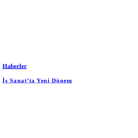
Haberler
İş Sanat’ta Yeni Dönem