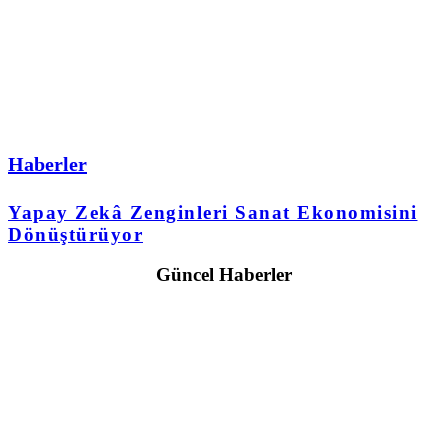
Haberler
Yapay Zekâ Zenginleri Sanat Ekonomisini
Dönüştürüyor
Güncel Haberler