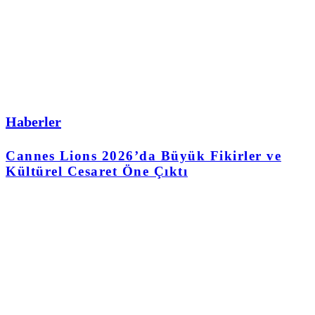
Haberler
Cannes Lions 2026’da Büyük Fikirler ve
Kültürel Cesaret Öne Çıktı