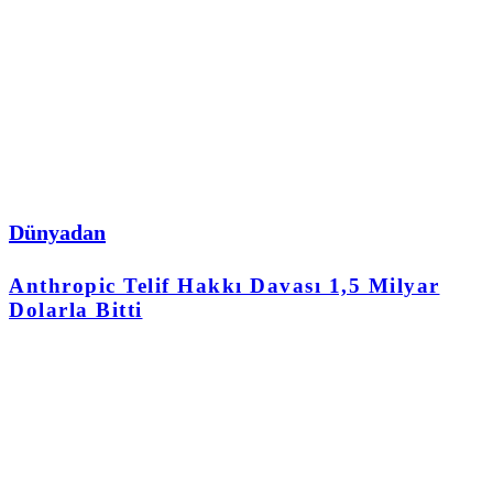
Dünyadan
Anthropic Telif Hakkı Davası 1,5 Milyar
Dolarla Bitti