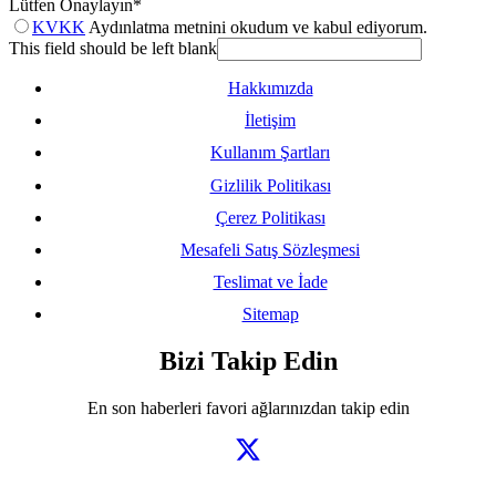
Lütfen Onaylayın
*
KVKK
Aydınlatma metnini okudum ve kabul ediyorum.
This field should be left blank
Hakkımızda
İletişim
Kullanım Şartları
Gizlilik Politikası
Çerez Politikası
Mesafeli Satış Sözleşmesi
Teslimat ve İade
Sitemap
Bizi Takip Edin
En son haberleri favori ağlarınızdan takip edin