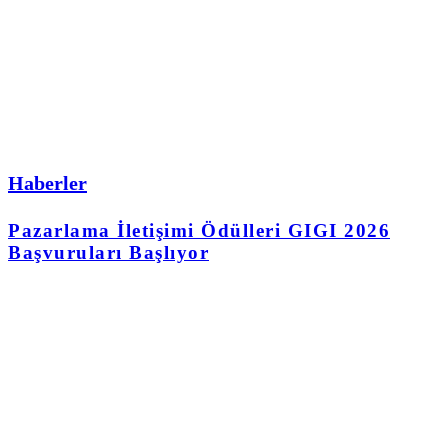
Haberler
Pazarlama İletişimi Ödülleri GIGI 2026
Başvuruları Başlıyor