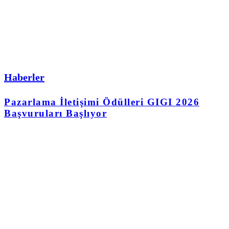
Haberler
Pazarlama İletişimi Ödülleri GIGI 2026
Başvuruları Başlıyor