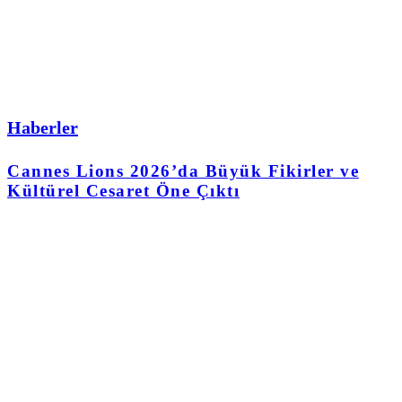
Haberler
Cannes Lions 2026’da Büyük Fikirler ve
Kültürel Cesaret Öne Çıktı