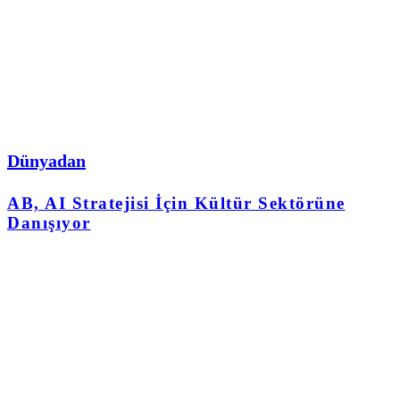
Dünyadan
AB, AI Stratejisi İçin Kültür Sektörüne
Danışıyor