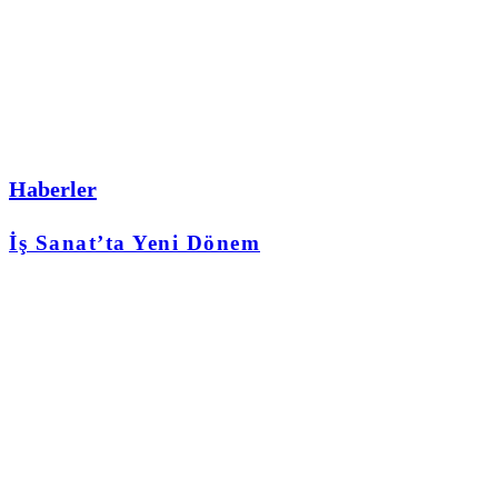
Haberler
İş Sanat’ta Yeni Dönem