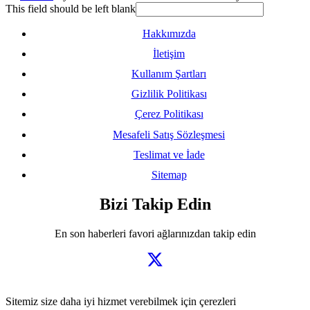
This field should be left blank
Hakkımızda
İletişim
Kullanım Şartları
Gizlilik Politikası
Çerez Politikası
Mesafeli Satış Sözleşmesi
Teslimat ve İade
Sitemap
Bizi Takip Edin
En son haberleri favori ağlarınızdan takip edin
Sitemiz size daha iyi hizmet verebilmek için çerezleri