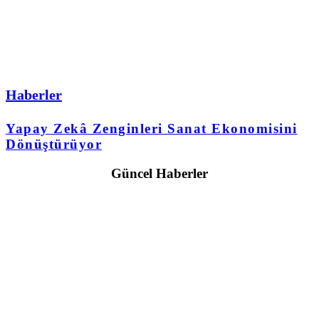
Haberler
Yapay Zekâ Zenginleri Sanat Ekonomisini
Dönüştürüyor
Güncel Haberler