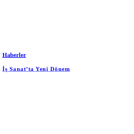
Haberler
İş Sanat’ta Yeni Dönem