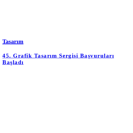
Tasarım
45. Grafik Tasarım Sergisi Başvuruları
Başladı