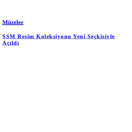
Müzeler
SSM Resim Koleksiyonu Yeni Seçkisiyle
Açıldı