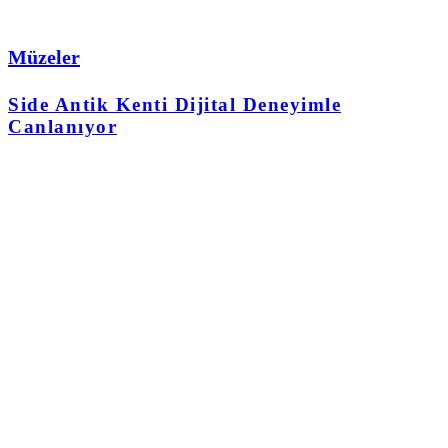
Müzeler
Side Antik Kenti Dijital Deneyimle
Canlanıyor