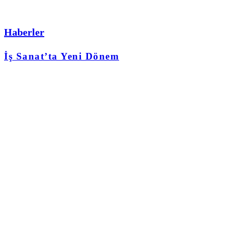
Haberler
İş Sanat’ta Yeni Dönem