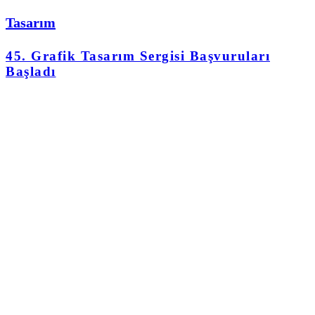
Tasarım
45. Grafik Tasarım Sergisi Başvuruları
Başladı