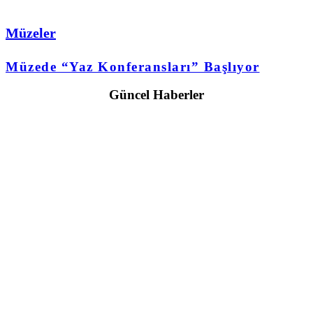
Müzeler
Müzede “Yaz Konferansları” Başlıyor
Güncel Haberler