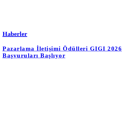
Haberler
Pazarlama İletişimi Ödülleri GIGI 2026
Başvuruları Başlıyor