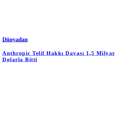
Dünyadan
Anthropic Telif Hakkı Davası 1,5 Milyar
Dolarla Bitti