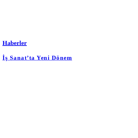
Haberler
İş Sanat’ta Yeni Dönem