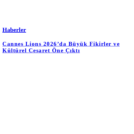
Haberler
Cannes Lions 2026’da Büyük Fikirler ve
Kültürel Cesaret Öne Çıktı