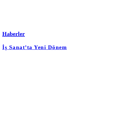
Haberler
İş Sanat’ta Yeni Dönem