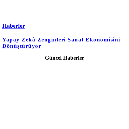
Haberler
Yapay Zekâ Zenginleri Sanat Ekonomisini
Dönüştürüyor
Güncel Haberler