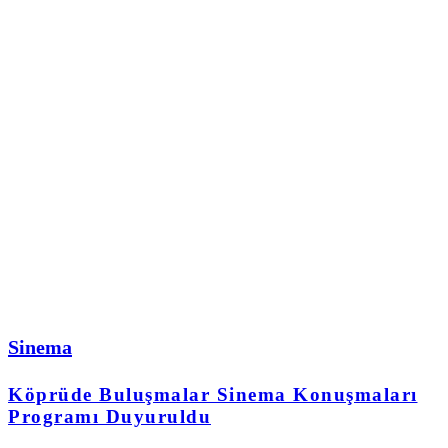
Sinema
Köprüde Buluşmalar Sinema Konuşmaları
Programı Duyuruldu