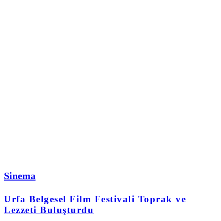
Sinema
Urfa Belgesel Film Festivali Toprak ve
Lezzeti Buluşturdu