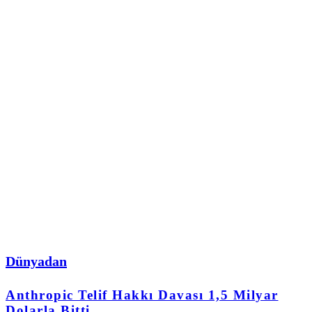
Dünyadan
Anthropic Telif Hakkı Davası 1,5 Milyar
Dolarla Bitti