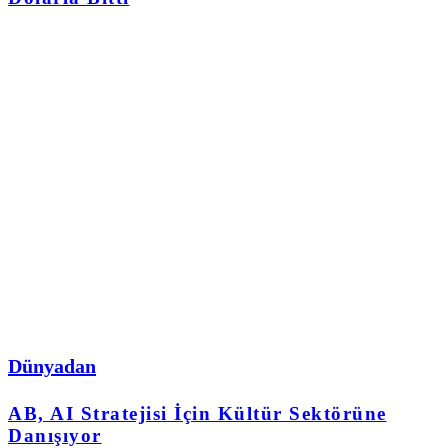
Dünyadan
AB, AI Stratejisi İçin Kültür Sektörüne
Danışıyor