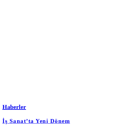
Haberler
İş Sanat’ta Yeni Dönem