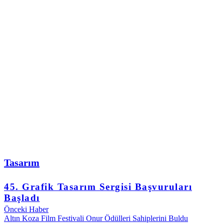
Tasarım
45. Grafik Tasarım Sergisi Başvuruları
Başladı
Önceki Haber
Altın Koza Film Festivali Onur Ödülleri Sahiplerini Buldu