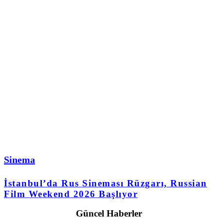
Sinema
İstanbul’da Rus Sineması Rüzgarı, Russian
Film Weekend 2026 Başlıyor
Güncel Haberler