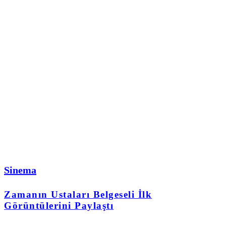
Sinema
Zamanın Ustaları Belgeseli İlk
Görüntülerini Paylaştı