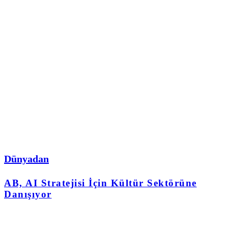
Dünyadan
AB, AI Stratejisi İçin Kültür Sektörüne
Danışıyor