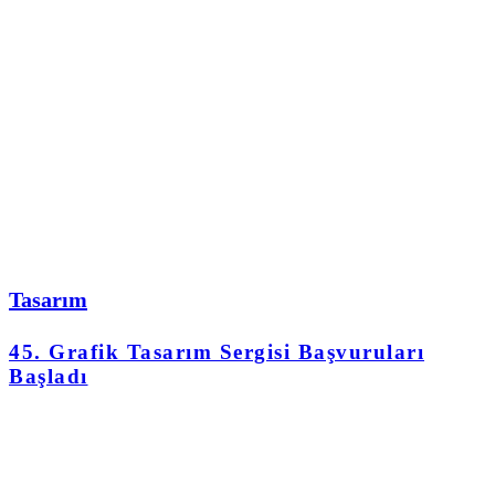
Tasarım
45. Grafik Tasarım Sergisi Başvuruları
Başladı