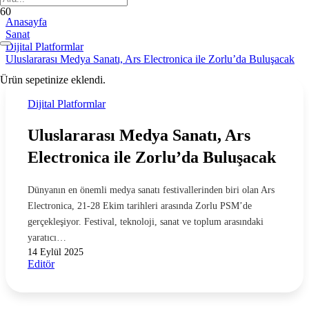
Anasayfa
Sanat
Dijital Platformlar
Uluslararası Medya Sanatı, Ars Electronica ile Zorlu’da Buluşacak
Ürün
sepetinize eklendi.
Dijital Platformlar
Uluslararası Medya Sanatı, Ars
Electronica ile Zorlu’da Buluşacak
Dünyanın en önemli medya sanatı festivallerinden biri olan Ars
Electronica, 21-28 Ekim tarihleri arasında Zorlu PSM’de
gerçekleşiyor. Festival, teknoloji, sanat ve toplum arasındaki
yaratıcı…
14 Eylül 2025
Editör