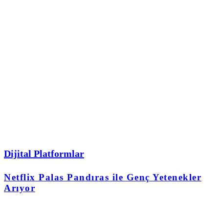
Dijital Platformlar
Netflix Palas Pandıras ile Genç Yetenekler
Arıyor