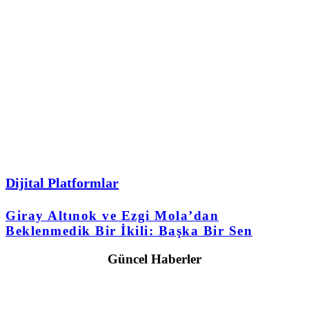
Dijital Platformlar
Giray Altınok ve Ezgi Mola’dan
Beklenmedik Bir İkili: Başka Bir Sen
Güncel Haberler