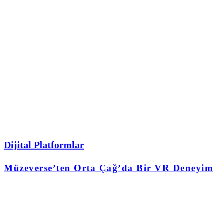
Dijital Platformlar
Müzeverse’ten Orta Çağ’da Bir VR Deneyim