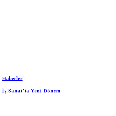
Haberler
İş Sanat’ta Yeni Dönem