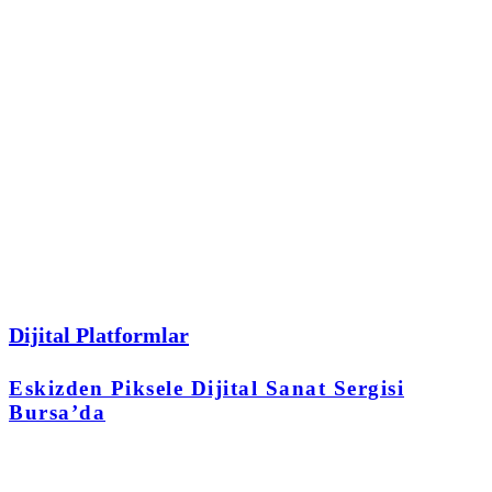
Dijital Platformlar
Eskizden Piksele Dijital Sanat Sergisi
Bursa’da