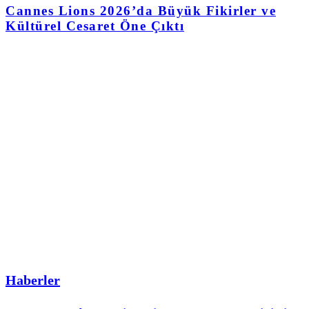
Cannes Lions 2026’da Büyük Fikirler ve
Kültürel Cesaret Öne Çıktı
Haberler