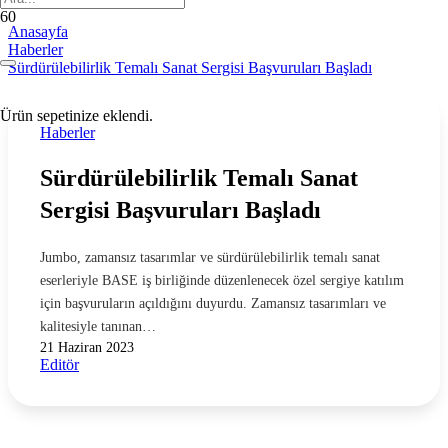
Anasayfa
Haberler
Sürdürülebilirlik Temalı Sanat Sergisi Başvuruları Başladı
Ürün
sepetinize eklendi.
Haberler
Sürdürülebilirlik Temalı Sanat
Sergisi Başvuruları Başladı
Jumbo, zamansız tasarımlar ve sürdürülebilirlik temalı sanat
eserleriyle BASE iş birliğinde düzenlenecek özel sergiye katılım
için başvuruların açıldığını duyurdu. Zamansız tasarımları ve
kalitesiyle tanınan…
21 Haziran 2023
Editör