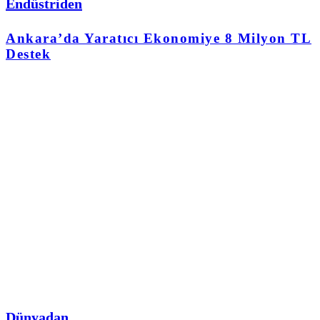
Endüstriden
Ankara’da Yaratıcı Ekonomiye 8 Milyon TL
Destek
Dünyadan