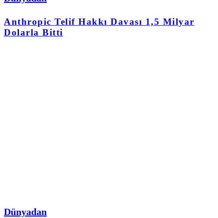
Anthropic Telif Hakkı Davası 1,5 Milyar
Dolarla Bitti
Dünyadan