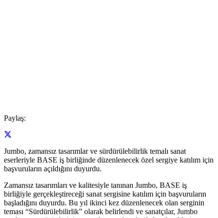
Paylaş:
Jumbo, zamansız tasarımlar ve sürdürülebilirlik temalı sanat
eserleriyle BASE iş birliğinde düzenlenecek özel sergiye katılım için
başvuruların açıldığını duyurdu.
Zamansız tasarımları ve kalitesiyle tanınan Jumbo, BASE iş
birliğiyle gerçekleştireceği sanat sergisine katılım için başvuruların
başladığını duyurdu. Bu yıl ikinci kez düzenlenecek olan serginin
teması “Sürdürülebilirlik” olarak belirlendi ve sanatçılar, Jumbo