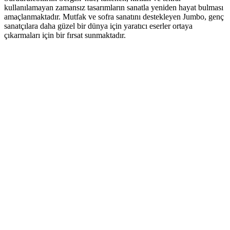
kullanılamayan zamansız tasarımların sanatla yeniden hayat bulması
amaçlanmaktadır. Mutfak ve sofra sanatını destekleyen Jumbo, genç
sanatçılara daha güzel bir dünya için yaratıcı eserler ortaya
çıkarmaları için bir fırsat sunmaktadır.