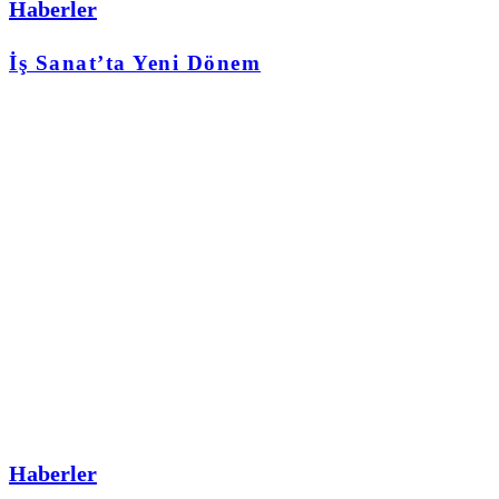
Haberler
İş Sanat’ta Yeni Dönem
Haberler