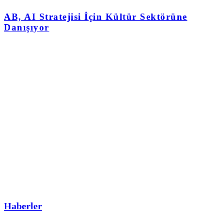
AB, AI Stratejisi İçin Kültür Sektörüne
Danışıyor
Haberler