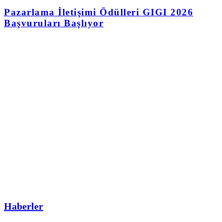
Pazarlama İletişimi Ödülleri GIGI 2026
Başvuruları Başlıyor
Haberler