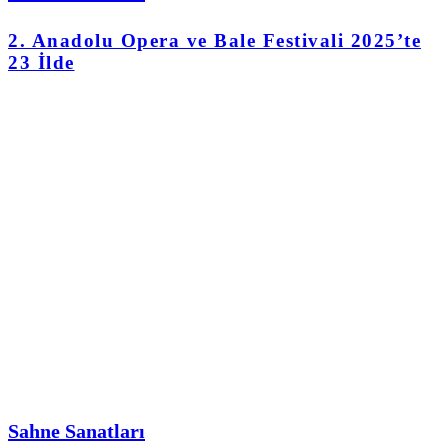
2. Anadolu Opera ve Bale Festivali 2025’te
23 İlde
Sahne Sanatları