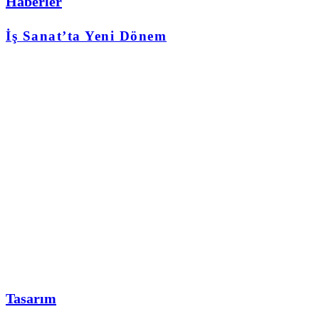
Haberler
İş Sanat’ta Yeni Dönem
Tasarım