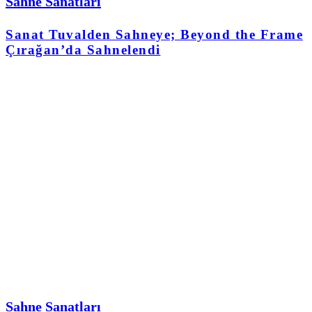
Sahne Sanatları
Sanat Tuvalden Sahneye; Beyond the Frame
Çırağan’da Sahnelendi
Sahne Sanatları