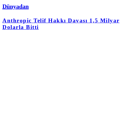
Dünyadan
Anthropic Telif Hakkı Davası 1,5 Milyar
Dolarla Bitti