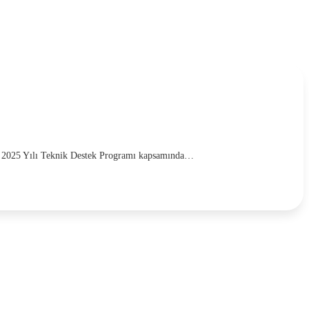
an 2025 Yılı Teknik Destek Programı kapsamında…