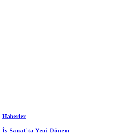
Haberler
İş Sanat’ta Yeni Dönem