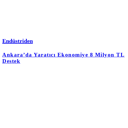
Endüstriden
Ankara’da Yaratıcı Ekonomiye 8 Milyon TL
Destek