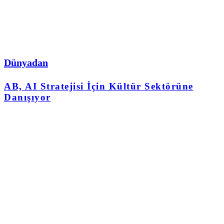
Dünyadan
AB, AI Stratejisi İçin Kültür Sektörüne
Danışıyor