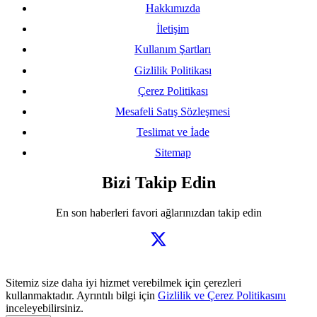
Hakkımızda
İletişim
Kullanım Şartları
Gizlilik Politikası
Çerez Politikası
Mesafeli Satış Sözleşmesi
Teslimat ve İade
Sitemap
Bizi Takip Edin
En son haberleri favori ağlarınızdan takip edin
Sitemiz size daha iyi hizmet verebilmek için çerezleri
kullanmaktadır. Ayrıntılı bilgi için
Gizlilik ve Çerez Politikasını
inceleyebilirsiniz.