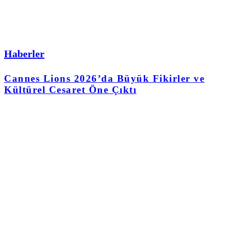
Haberler
Cannes Lions 2026’da Büyük Fikirler ve
Kültürel Cesaret Öne Çıktı