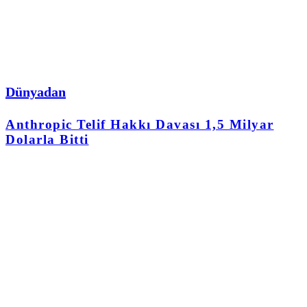
Dünyadan
Anthropic Telif Hakkı Davası 1,5 Milyar
Dolarla Bitti