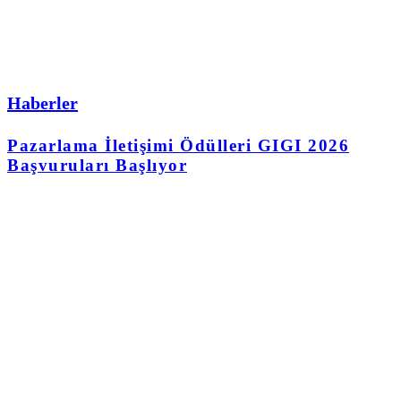
Haberler
Pazarlama İletişimi Ödülleri GIGI 2026
Başvuruları Başlıyor