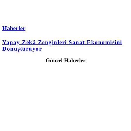
Haberler
Yapay Zekâ Zenginleri Sanat Ekonomisini
Dönüştürüyor
Güncel Haberler