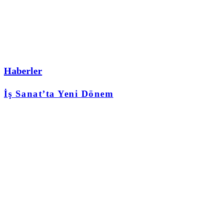
Haberler
İş Sanat’ta Yeni Dönem