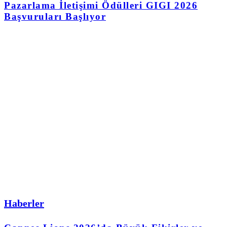
Pazarlama İletişimi Ödülleri GIGI 2026
Başvuruları Başlıyor
Haberler