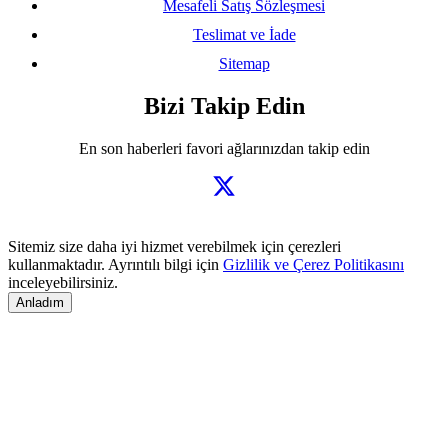
Mesafeli Satış Sözleşmesi
Teslimat ve İade
Sitemap
Bizi Takip Edin
En son haberleri favori ağlarınızdan takip edin
Sitemiz size daha iyi hizmet verebilmek için çerezleri
kullanmaktadır. Ayrıntılı bilgi için
Gizlilik ve Çerez Politikasını
inceleyebilirsiniz.
Anladım