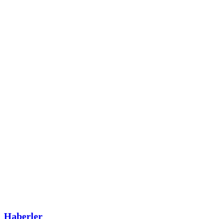
Haberler