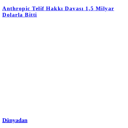
Anthropic Telif Hakkı Davası 1,5 Milyar
Dolarla Bitti
Dünyadan