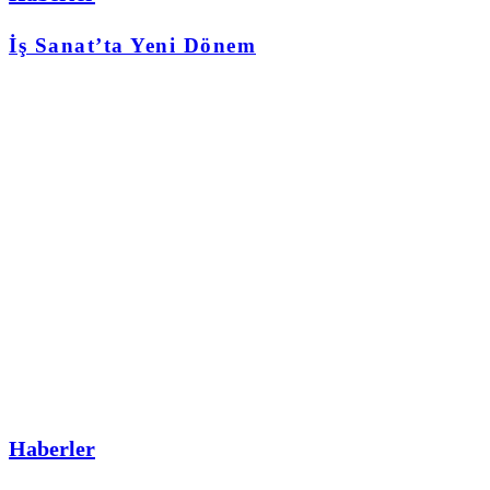
İş Sanat’ta Yeni Dönem
Haberler