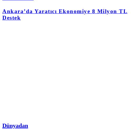
Ankara’da Yaratıcı Ekonomiye 8 Milyon TL
Destek
Dünyadan