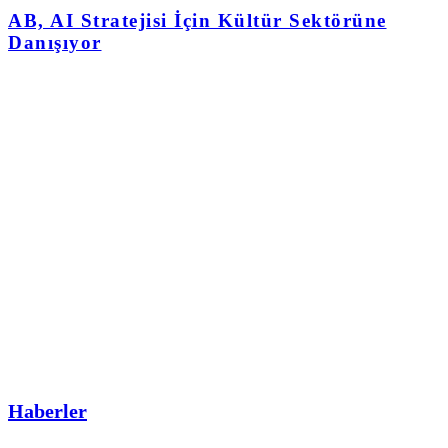
AB, AI Stratejisi İçin Kültür Sektörüne
Danışıyor
Haberler