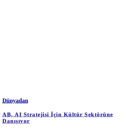
Dünyadan
AB, AI Stratejisi İçin Kültür Sektörüne
Danışıyor