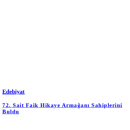
Edebiyat
72. Sait Faik Hikaye Armağanı Sahiplerini
Buldu