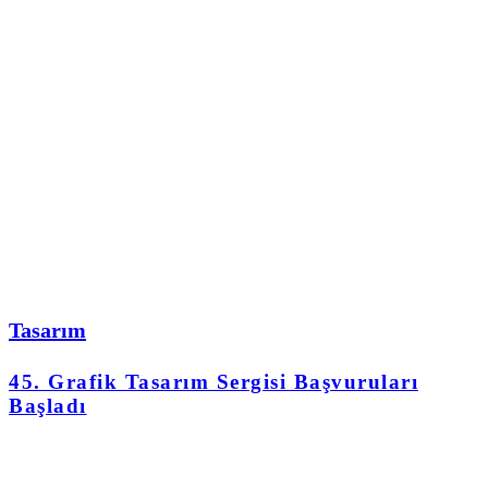
Tasarım
45. Grafik Tasarım Sergisi Başvuruları
Başladı