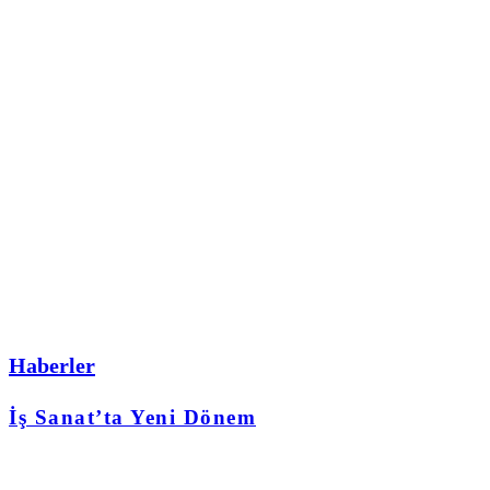
Haberler
İş Sanat’ta Yeni Dönem