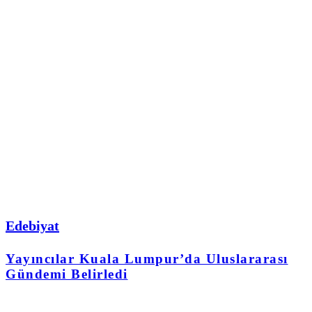
Edebiyat
Yayıncılar Kuala Lumpur’da Uluslararası
Gündemi Belirledi