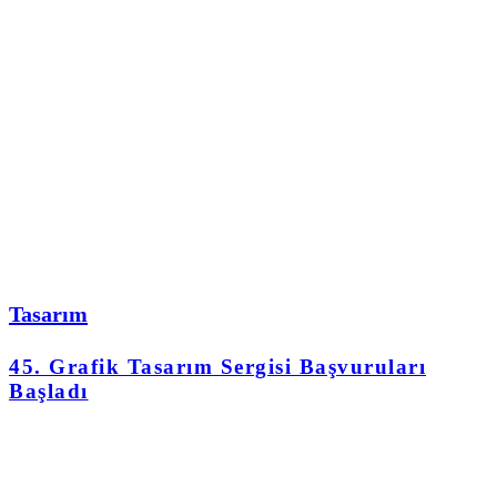
Tasarım
45. Grafik Tasarım Sergisi Başvuruları
Başladı