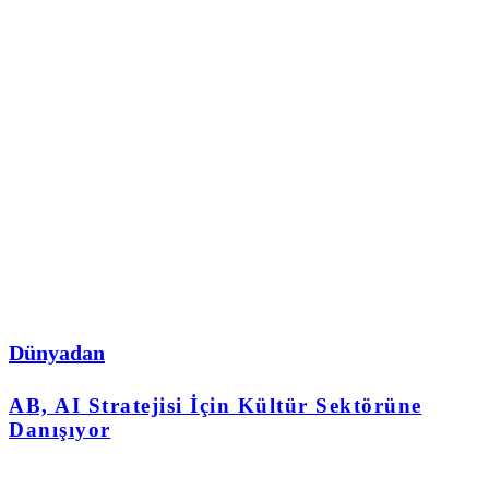
Dünyadan
AB, AI Stratejisi İçin Kültür Sektörüne
Danışıyor