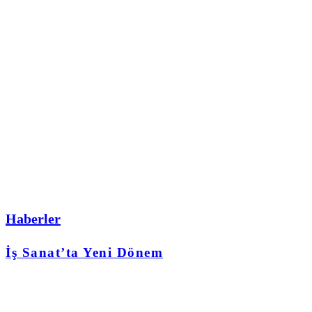
Haberler
İş Sanat’ta Yeni Dönem