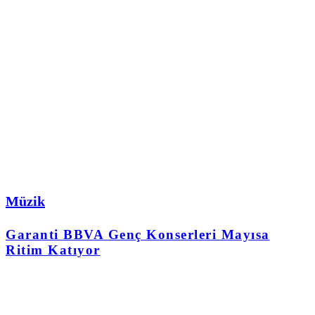
Müzik
Garanti BBVA Genç Konserleri Mayısa
Ritim Katıyor