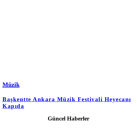
Müzik
Başkentte Ankara Müzik Festivali Heyecanı
Kapıda
Güncel Haberler