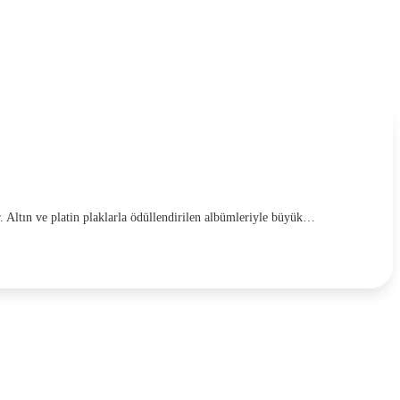
. Altın ve platin plaklarla ödüllendirilen albümleriyle büyük…