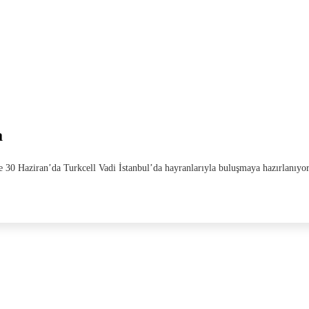
a
 30 Haziran’da Turkcell Vadi İstanbul’da hayranlarıyla buluşmaya hazırlanıyor