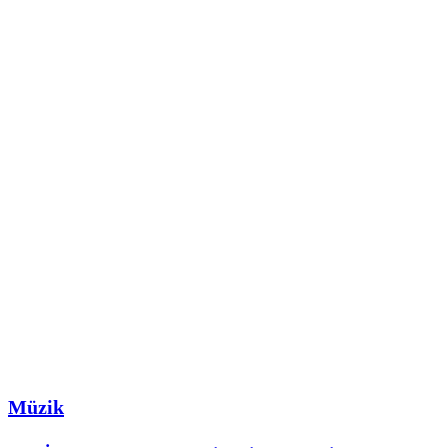
Müzik