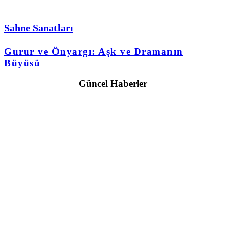
Sahne Sanatları
Gurur ve Önyargı: Aşk ve Dramanın
Büyüsü
Güncel Haberler