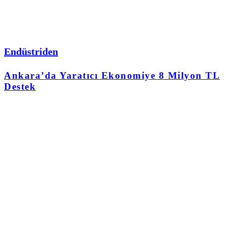
Endüstriden
Ankara’da Yaratıcı Ekonomiye 8 Milyon TL
Destek