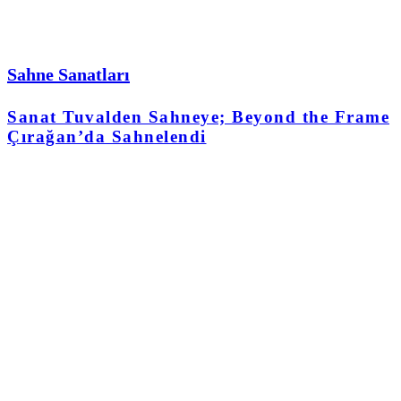
Sahne Sanatları
Sanat Tuvalden Sahneye; Beyond the Frame
Çırağan’da Sahnelendi