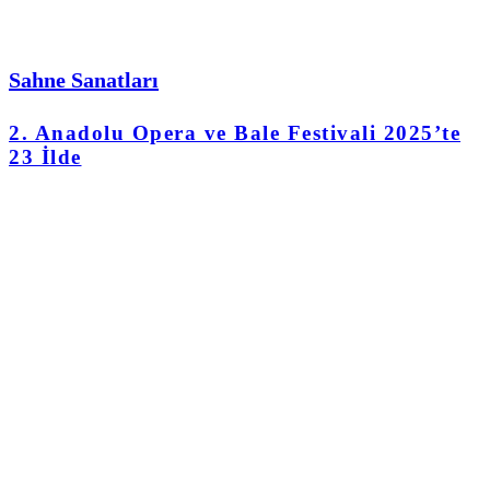
Sahne Sanatları
2. Anadolu Opera ve Bale Festivali 2025’te
23 İlde