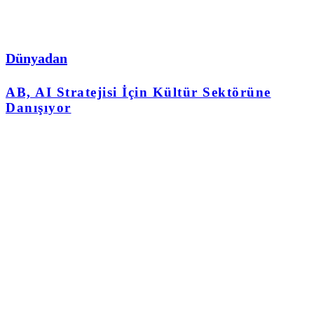
Dünyadan
AB, AI Stratejisi İçin Kültür Sektörüne
Danışıyor