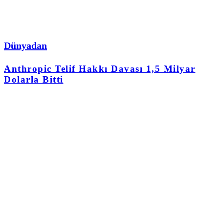
Dünyadan
Anthropic Telif Hakkı Davası 1,5 Milyar
Dolarla Bitti