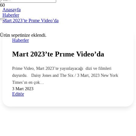
Anasayfa
Haberler
Mart 2023’te Prıme Video’da
Ürün
sepetinize eklendi.
Haberler
Mart 2023’te Prıme Video’da
Prime Video, Mart 2023’te yayınlayacağı dizi ve filmleri
duyurdu. Daisy Jones and The Six / 3 Mart, 2023 New York
Times’ın en çok…
3 Mart 2023
Editör