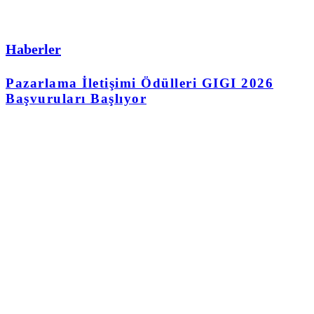
Haberler
Pazarlama İletişimi Ödülleri GIGI 2026
Başvuruları Başlıyor