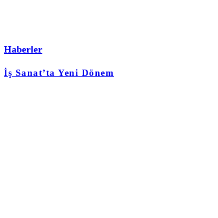
Haberler
İş Sanat’ta Yeni Dönem