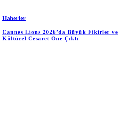
Haberler
Cannes Lions 2026’da Büyük Fikirler ve
Kültürel Cesaret Öne Çıktı