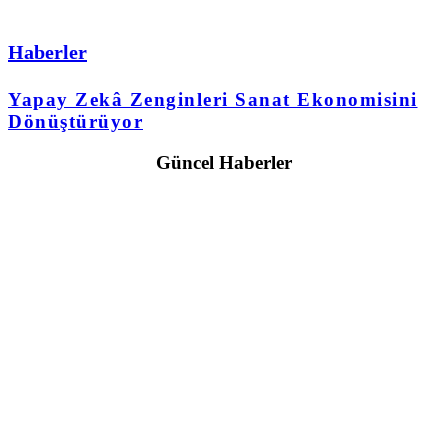
Haberler
Yapay Zekâ Zenginleri Sanat Ekonomisini
Dönüştürüyor
Güncel Haberler