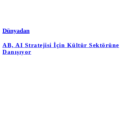
Dünyadan
AB, AI Stratejisi İçin Kültür Sektörüne
Danışıyor