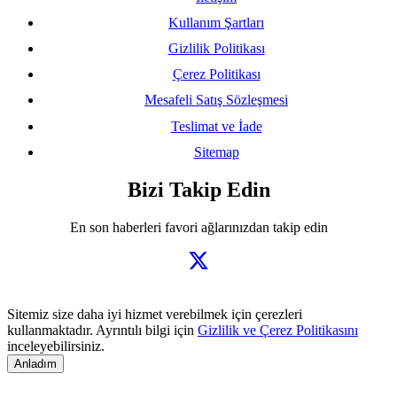
Kullanım Şartları
Gizlilik Politikası
Çerez Politikası
Mesafeli Satış Sözleşmesi
Teslimat ve İade
Sitemap
Bizi Takip Edin
En son haberleri favori ağlarınızdan takip edin
Sitemiz size daha iyi hizmet verebilmek için çerezleri
kullanmaktadır. Ayrıntılı bilgi için
Gizlilik ve Çerez Politikasını
inceleyebilirsiniz.
Anladım