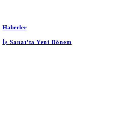
Haberler
İş Sanat’ta Yeni Dönem