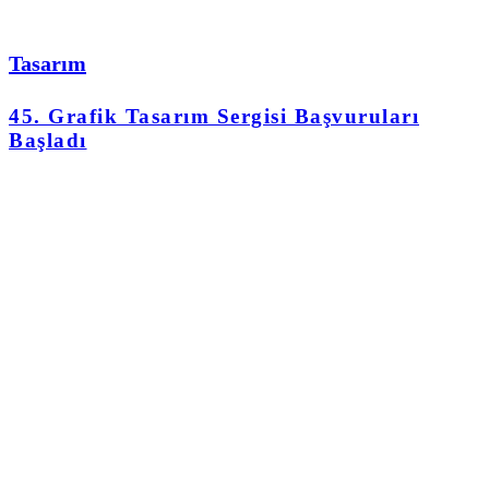
Tasarım
45. Grafik Tasarım Sergisi Başvuruları
Başladı