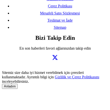
Çerez Politikası
Mesafeli Satış Sözleşmesi
Teslimat ve İade
Sitemap
Bizi Takip Edin
En son haberleri favori ağlarınızdan takip edin
Sitemiz size daha iyi hizmet verebilmek için çerezleri
kullanmaktadır. Ayrıntılı bilgi için
Gizlilik ve Çerez Politikasını
inceleyebilirsiniz.
Anladım