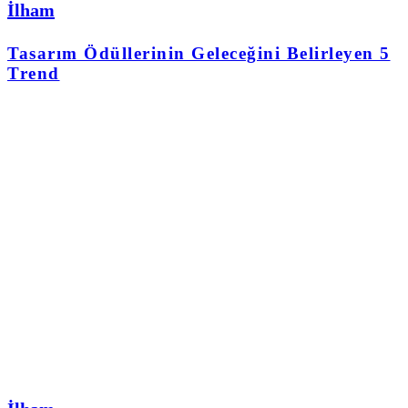
İlham
Tasarım Ödüllerinin Geleceğini Belirleyen 5
Trend