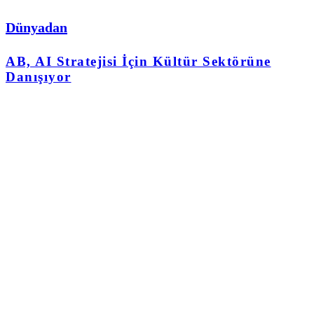
Dünyadan
AB, AI Stratejisi İçin Kültür Sektörüne
Danışıyor