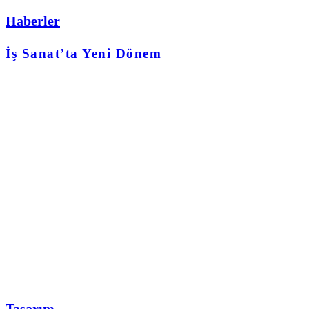
Haberler
İş Sanat’ta Yeni Dönem
Tasarım