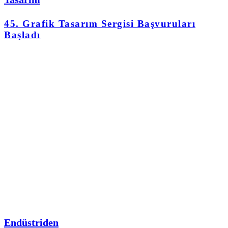
45. Grafik Tasarım Sergisi Başvuruları
Başladı
Endüstriden