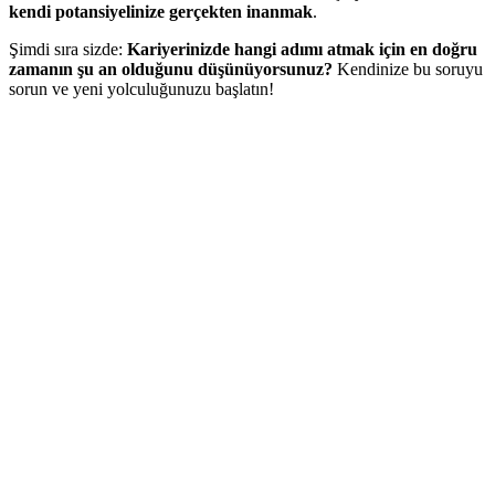
kendi potansiyelinize gerçekten inanmak
.
Şimdi sıra sizde:
Kariyerinizde hangi adımı atmak için en doğru
zamanın şu an olduğunu düşünüyorsunuz?
Kendinize bu soruyu
sorun ve yeni yolculuğunuzu başlatın!