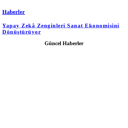
Haberler
Yapay Zekâ Zenginleri Sanat Ekonomisini
Dönüştürüyor
Güncel Haberler