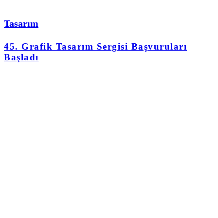
Tasarım
45. Grafik Tasarım Sergisi Başvuruları
Başladı