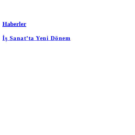
Haberler
İş Sanat’ta Yeni Dönem