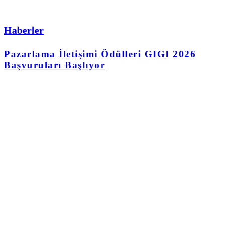
Haberler
Pazarlama İletişimi Ödülleri GIGI 2026
Başvuruları Başlıyor