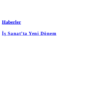
Haberler
İş Sanat’ta Yeni Dönem