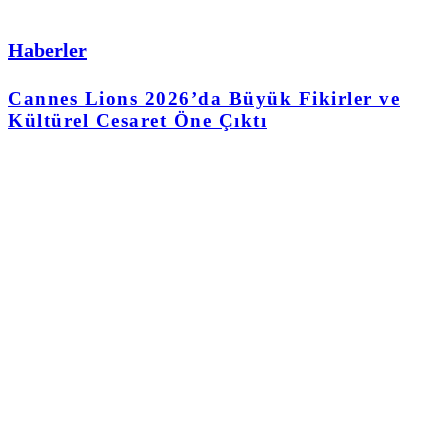
Haberler
Cannes Lions 2026’da Büyük Fikirler ve
Kültürel Cesaret Öne Çıktı