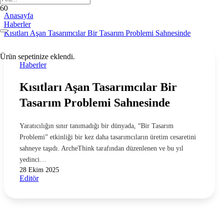
Anasayfa
Haberler
Kısıtları Aşan Tasarımcılar Bir Tasarım Problemi Sahnesinde
Ürün
sepetinize eklendi.
Haberler
Kısıtları Aşan Tasarımcılar Bir
Tasarım Problemi Sahnesinde
Yaratıcılığın sınır tanımadığı bir dünyada, “Bir Tasarım
Problemi” etkinliği bir kez daha tasarımcıların üretim cesaretini
sahneye taşıdı. ArcheThink tarafından düzenlenen ve bu yıl
yedinci…
28 Ekim 2025
Editör