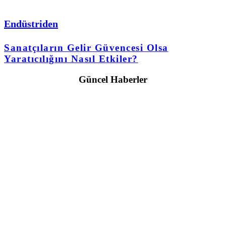
Endüstriden
Sanatçıların Gelir Güvencesi Olsa
Yaratıcılığını Nasıl Etkiler?
Güncel Haberler