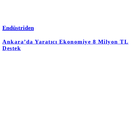
Endüstriden
Ankara’da Yaratıcı Ekonomiye 8 Milyon TL
Destek