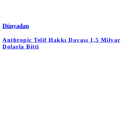
Dünyadan
Anthropic Telif Hakkı Davası 1,5 Milyar
Dolarla Bitti