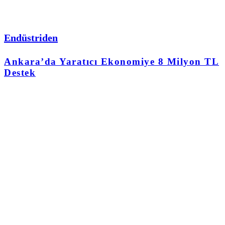
Endüstriden
Ankara’da Yaratıcı Ekonomiye 8 Milyon TL
Destek