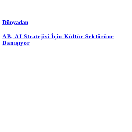
Dünyadan
AB, AI Stratejisi İçin Kültür Sektörüne
Danışıyor