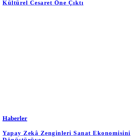
Kültürel Cesaret Öne Çıktı
Haberler
Yapay Zekâ Zenginleri Sanat Ekonomisini
Dönüştürüyor