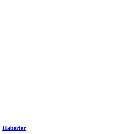
Haberler