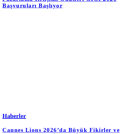
Başvuruları Başlıyor
Haberler
Cannes Lions 2026’da Büyük Fikirler ve