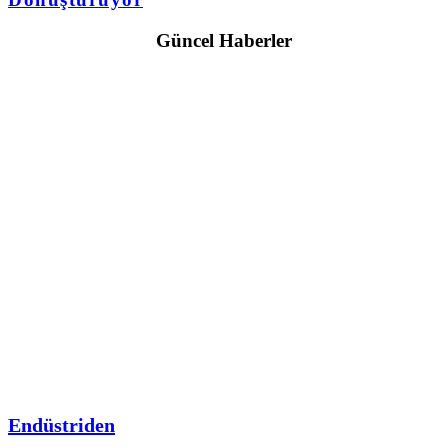
Güncel Haberler
Endüstriden