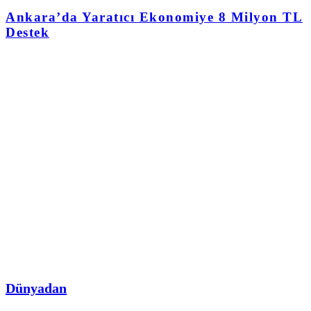
Ankara’da Yaratıcı Ekonomiye 8 Milyon TL
Destek
Dünyadan