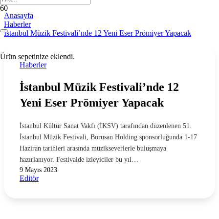
Anasayfa
Haberler
İstanbul Müzik Festivali’nde 12 Yeni Eser Prömiyer Yapacak
Ürün
sepetinize eklendi.
Haberler
İstanbul Müzik Festivali’nde 12
Yeni Eser Prömiyer Yapacak
İstanbul Kültür Sanat Vakfı (İKSV) tarafından düzenlenen 51.
İstanbul Müzik Festivali, Borusan Holding sponsorluğunda 1-17
Haziran tarihleri arasında müzikseverlerle buluşmaya
hazırlanıyor. Festivalde izleyiciler bu yıl…
9 Mayıs 2023
Editör