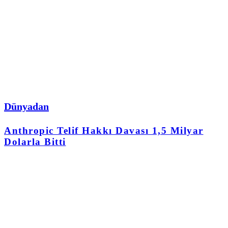
Dünyadan
Anthropic Telif Hakkı Davası 1,5 Milyar
Dolarla Bitti