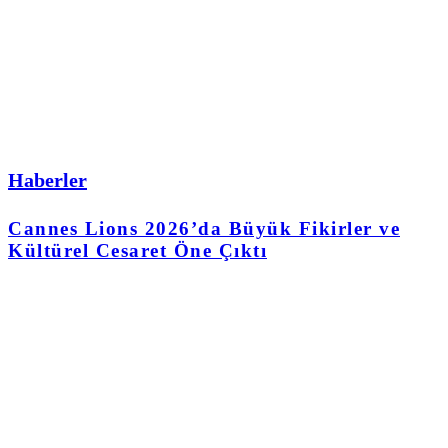
Haberler
Cannes Lions 2026’da Büyük Fikirler ve
Kültürel Cesaret Öne Çıktı