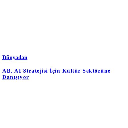
Dünyadan
AB, AI Stratejisi İçin Kültür Sektörüne
Danışıyor