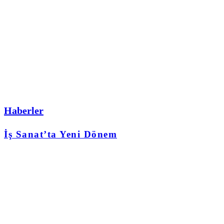
Haberler
İş Sanat’ta Yeni Dönem