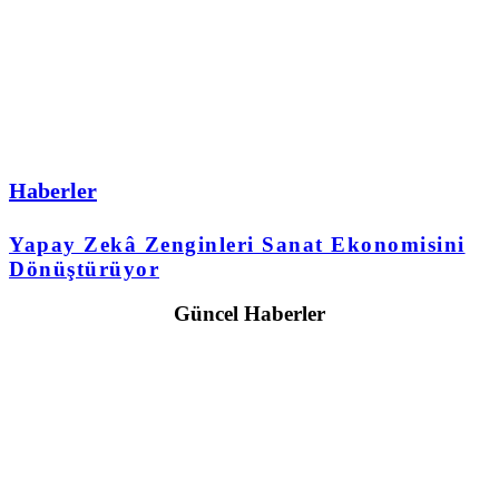
Haberler
Yapay Zekâ Zenginleri Sanat Ekonomisini
Dönüştürüyor
Güncel Haberler