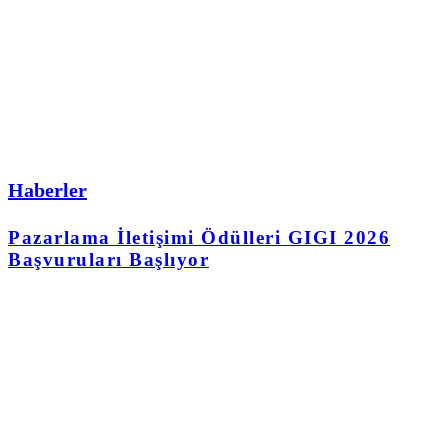
Haberler
Pazarlama İletişimi Ödülleri GIGI 2026
Başvuruları Başlıyor