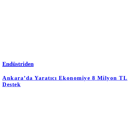
Endüstriden
Ankara’da Yaratıcı Ekonomiye 8 Milyon TL
Destek