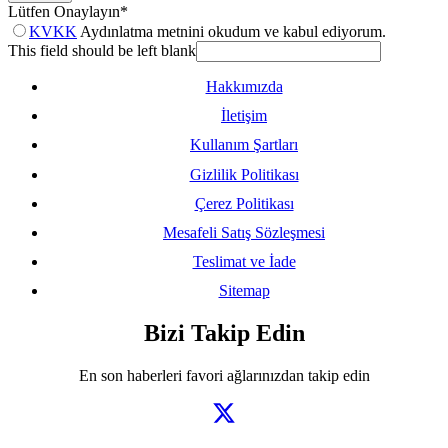
Lütfen Onaylayın
*
KVKK
Aydınlatma metnini okudum ve kabul ediyorum.
This field should be left blank
Hakkımızda
İletişim
Kullanım Şartları
Gizlilik Politikası
Çerez Politikası
Mesafeli Satış Sözleşmesi
Teslimat ve İade
Sitemap
Bizi Takip Edin
En son haberleri favori ağlarınızdan takip edin