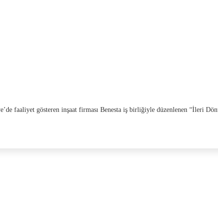
e’de faaliyet gösteren inşaat firması Benesta iş birliğiyle düzenlenen “İleri 