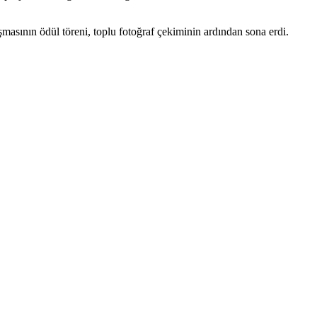
asının ödül töreni, toplu fotoğraf çekiminin ardından sona erdi.