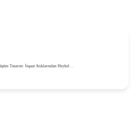
Dönüşüm Tasarım: İnşaat Atıklarından Heykel…