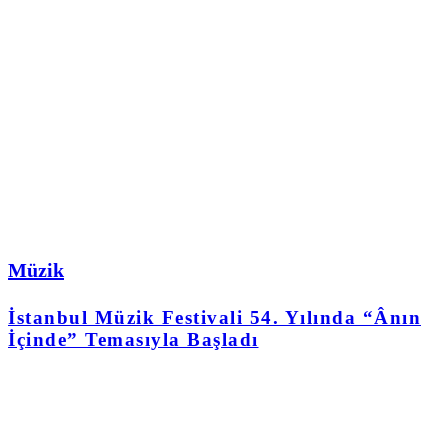
Müzik
İstanbul Müzik Festivali 54. Yılında “Ânın
İçinde” Temasıyla Başladı