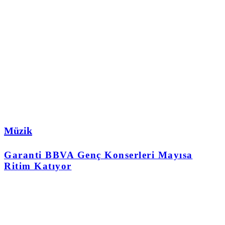
Müzik
Garanti BBVA Genç Konserleri Mayısa
Ritim Katıyor