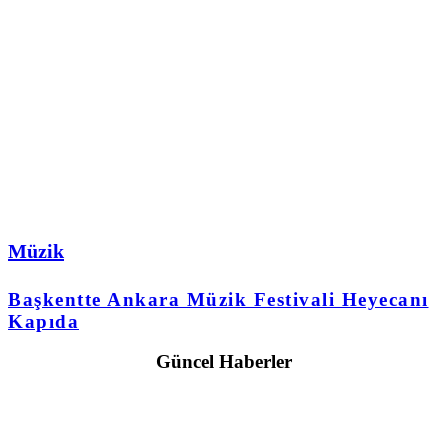
Müzik
Başkentte Ankara Müzik Festivali Heyecanı
Kapıda
Güncel Haberler