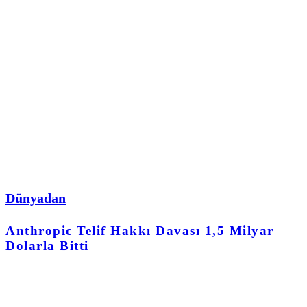
Dünyadan
Anthropic Telif Hakkı Davası 1,5 Milyar
Dolarla Bitti