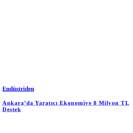
Endüstriden
Ankara’da Yaratıcı Ekonomiye 8 Milyon TL
Destek