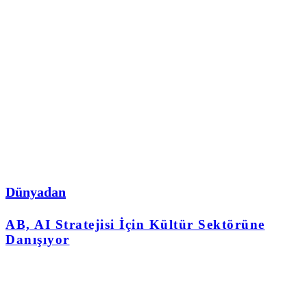
Dünyadan
AB, AI Stratejisi İçin Kültür Sektörüne
Danışıyor