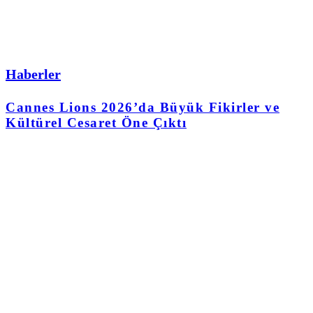
Haberler
Cannes Lions 2026’da Büyük Fikirler ve
Kültürel Cesaret Öne Çıktı