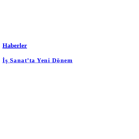
Haberler
İş Sanat’ta Yeni Dönem