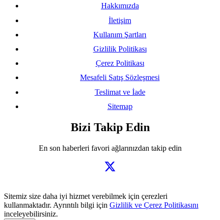
Hakkımızda
İletişim
Kullanım Şartları
Gizlilik Politikası
Çerez Politikası
Mesafeli Satış Sözleşmesi
Teslimat ve İade
Sitemap
Bizi Takip Edin
En son haberleri favori ağlarınızdan takip edin
Sitemiz size daha iyi hizmet verebilmek için çerezleri
kullanmaktadır. Ayrıntılı bilgi için
Gizlilik ve Çerez Politikasını
inceleyebilirsiniz.