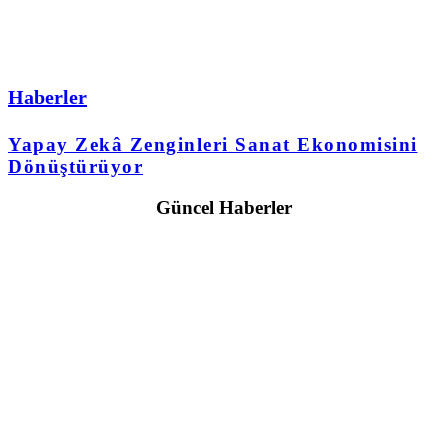
Haberler
Yapay Zekâ Zenginleri Sanat Ekonomisini
Dönüştürüyor
Güncel Haberler