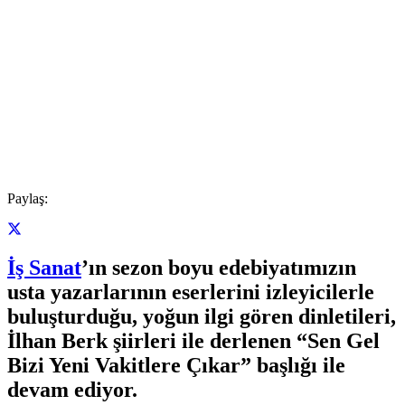
Paylaş:
İş Sanat
’ın sezon boyu edebiyatımızın
usta yazarlarının eserlerini izleyicilerle
buluşturduğu, yoğun ilgi gören dinletileri,
İlhan Berk şiirleri ile derlenen “Sen Gel
Bizi Yeni Vakitlere Çıkar” başlığı ile
devam ediyor.