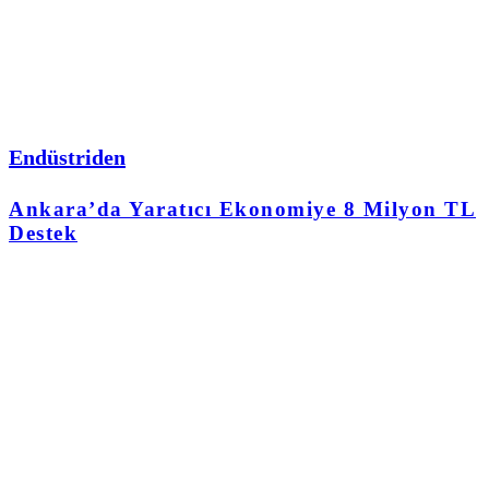
Endüstriden
Ankara’da Yaratıcı Ekonomiye 8 Milyon TL
Destek