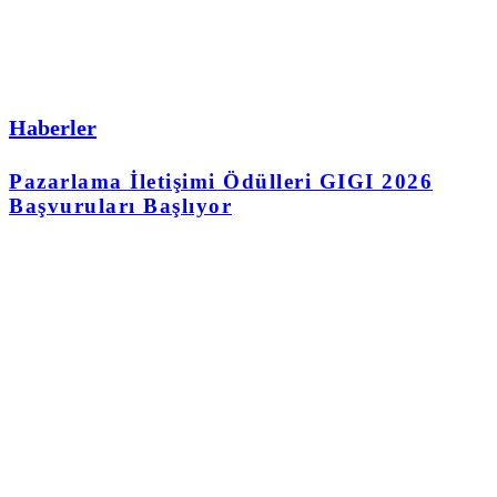
Haberler
Pazarlama İletişimi Ödülleri GIGI 2026
Başvuruları Başlıyor