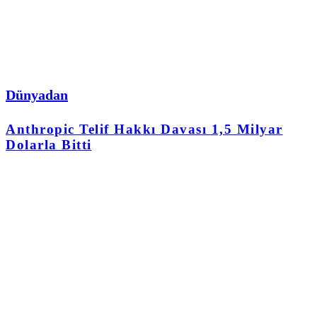
Dünyadan
Anthropic Telif Hakkı Davası 1,5 Milyar
Dolarla Bitti