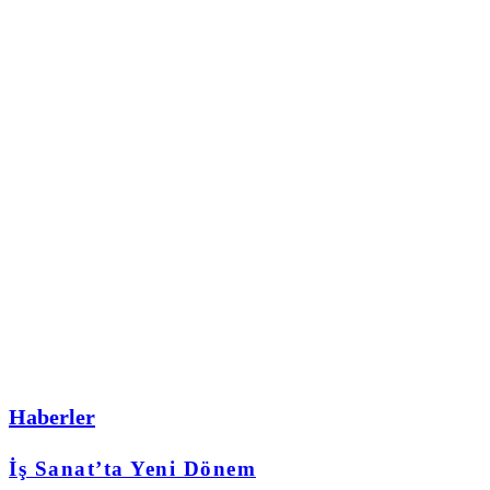
Haberler
İş Sanat’ta Yeni Dönem