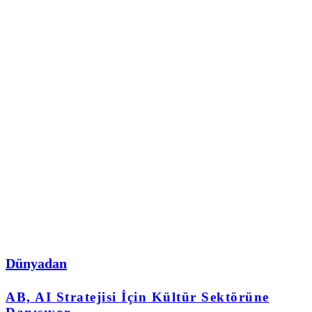
Dünyadan
AB, AI Stratejisi İçin Kültür Sektörüne