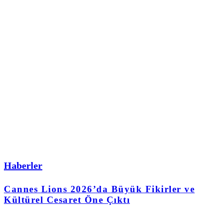
Haberler
Cannes Lions 2026’da Büyük Fikirler ve
Kültürel Cesaret Öne Çıktı