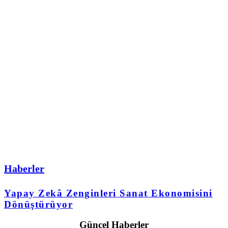
Haberler
Yapay Zekâ Zenginleri Sanat Ekonomisini
Dönüştürüyor
Güncel Haberler