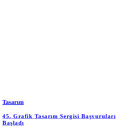
Tasarım
45. Grafik Tasarım Sergisi Başvuruları
Başladı