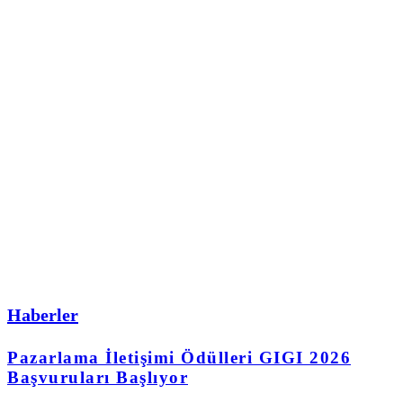
Haberler
Pazarlama İletişimi Ödülleri GIGI 2026
Başvuruları Başlıyor