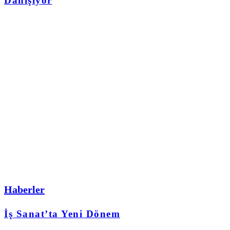
Danışıyor
Haberler
İş Sanat’ta Yeni Dönem