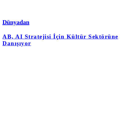
Dünyadan
AB, AI Stratejisi İçin Kültür Sektörüne
Danışıyor