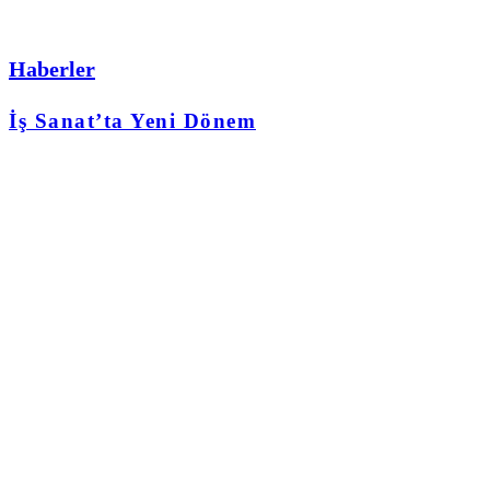
Haberler
İş Sanat’ta Yeni Dönem