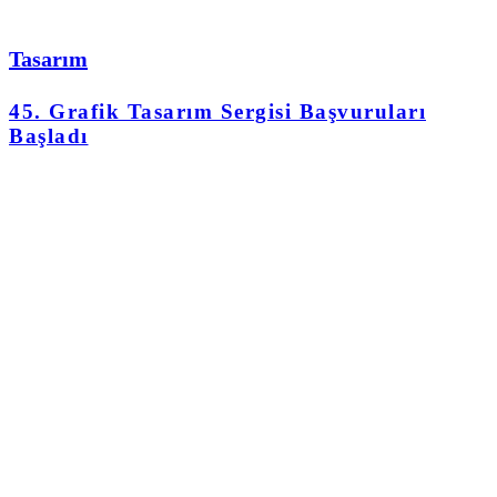
Tasarım
45. Grafik Tasarım Sergisi Başvuruları
Başladı