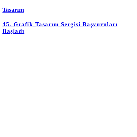
Tasarım
45. Grafik Tasarım Sergisi Başvuruları
Başladı