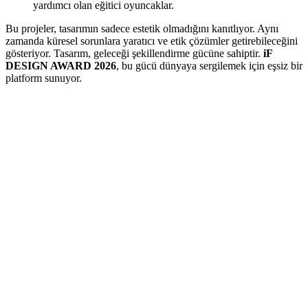
yardımcı olan eğitici oyuncaklar.
Bu projeler, tasarımın sadece estetik olmadığını kanıtlıyor. Aynı
zamanda küresel sorunlara yaratıcı ve etik çözümler getirebileceğini
gösteriyor. Tasarım, geleceği şekillendirme gücüne sahiptir.
iF
DESIGN AWARD 2026
, bu gücü dünyaya sergilemek için eşsiz bir
platform sunuyor.