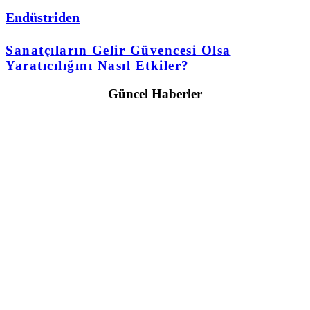
Endüstriden
Sanatçıların Gelir Güvencesi Olsa
Yaratıcılığını Nasıl Etkiler?
Güncel Haberler