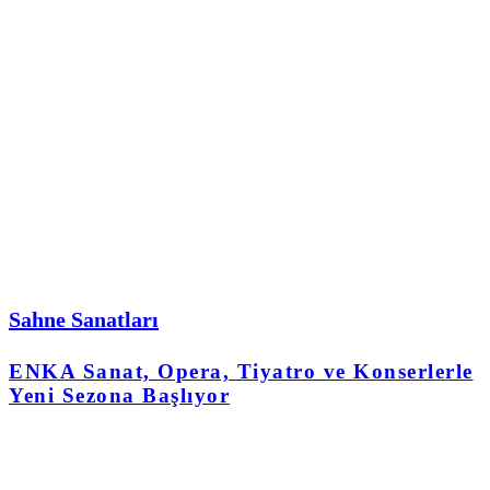
Sahne Sanatları
ENKA Sanat, Opera, Tiyatro ve Konserlerle
Yeni Sezona Başlıyor