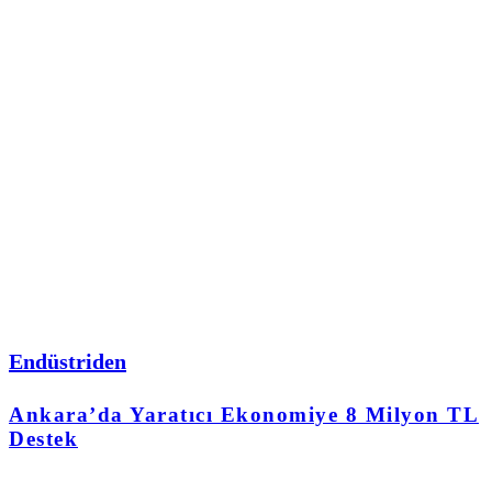
Endüstriden
Ankara’da Yaratıcı Ekonomiye 8 Milyon TL
Destek