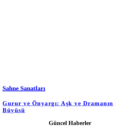
Sahne Sanatları
Gurur ve Önyargı: Aşk ve Dramanın
Büyüsü
Güncel Haberler