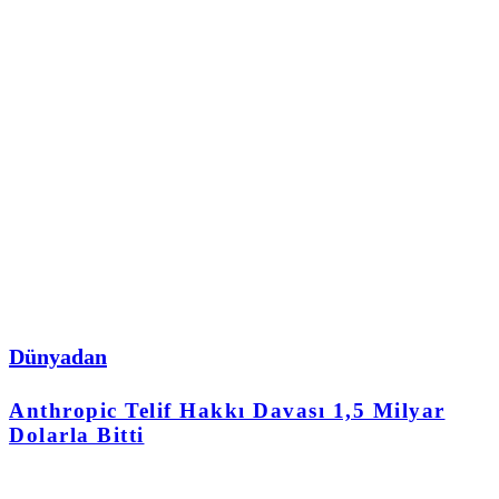
Dünyadan
Anthropic Telif Hakkı Davası 1,5 Milyar
Dolarla Bitti