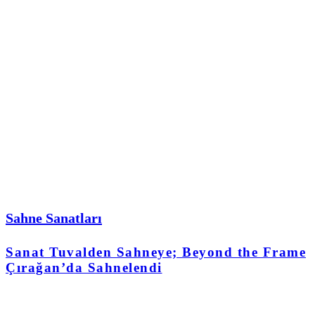
Sahne Sanatları
Sanat Tuvalden Sahneye; Beyond the Frame
Çırağan’da Sahnelendi