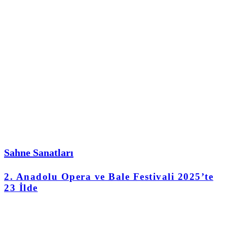
Sahne Sanatları
2. Anadolu Opera ve Bale Festivali 2025’te
23 İlde