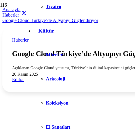
Tiyatro
Anasayfa
Haberler
Google Cloud Türkiye’de Altyapıyı Güçlendiriyor
Kültür
Haberler
Google Cloud Türkiye’de Altyapıyı Güç
Müzeler
Açıklanan Google Cloud yatırımı, Türkiye’nin dijital kapasitesini güçl
20 Kasım 2025
Arkeoloji
Editör
Koleksiyon
El Sanatları