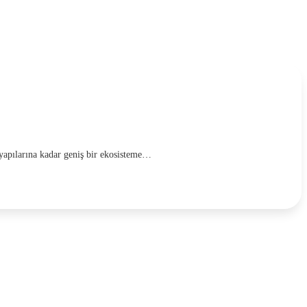
 yapılarına kadar geniş bir ekosisteme…