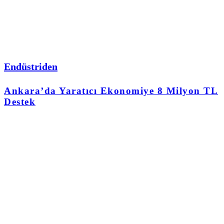
Endüstriden
Ankara’da Yaratıcı Ekonomiye 8 Milyon TL
Destek