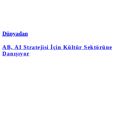
Dünyadan
AB, AI Stratejisi İçin Kültür Sektörüne
Danışıyor