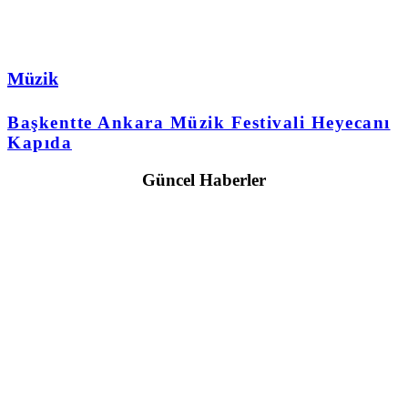
Müzik
Başkentte Ankara Müzik Festivali Heyecanı
Kapıda
Güncel Haberler