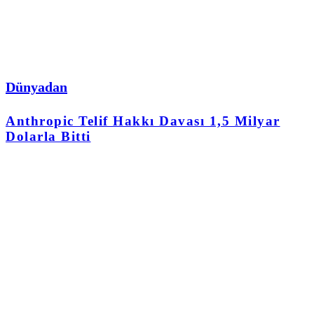
Dünyadan
Anthropic Telif Hakkı Davası 1,5 Milyar
Dolarla Bitti