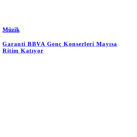
Müzik
Garanti BBVA Genç Konserleri Mayısa
Ritim Katıyor