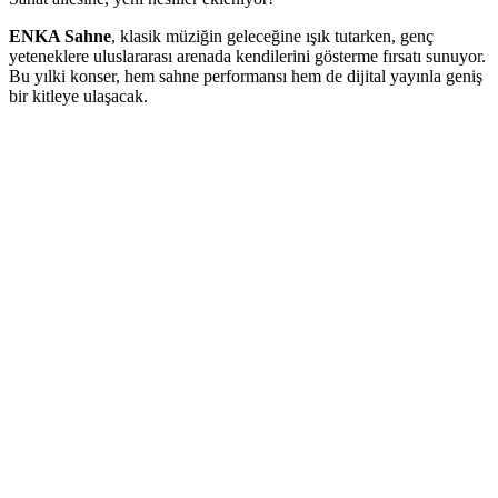
ENKA Sahne
, klasik müziğin geleceğine ışık tutarken, genç
yeteneklere uluslararası arenada kendilerini gösterme fırsatı sunuyor.
Bu yılki konser, hem sahne performansı hem de dijital yayınla geniş
bir kitleye ulaşacak.