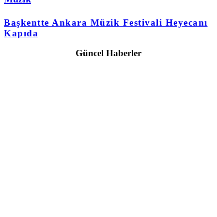
Başkentte Ankara Müzik Festivali Heyecanı
Kapıda
Güncel Haberler