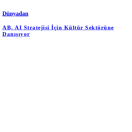
Dünyadan
AB, AI Stratejisi İçin Kültür Sektörüne
Danışıyor