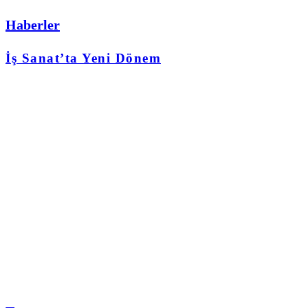
Haberler
İş Sanat’ta Yeni Dönem