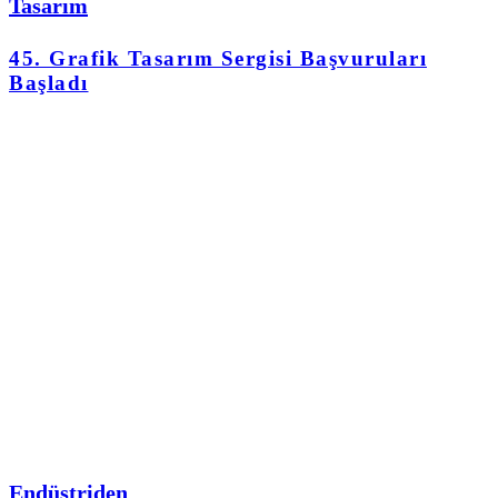
Tasarım
45. Grafik Tasarım Sergisi Başvuruları
Başladı
Endüstriden