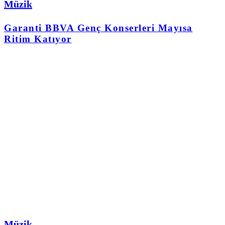
Müzik
Garanti BBVA Genç Konserleri Mayısa
Ritim Katıyor
Müzik